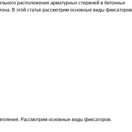
вильного расположения арматурных стержней в бетонных
тона. В этой статье рассмотрим основные виды фиксаторов
репления. Рассмотрим основные виды фиксаторов.