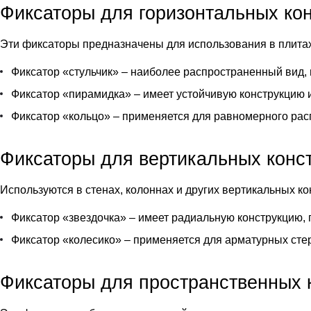
Фиксаторы для горизонтальных ко
Эти фиксаторы предназначены для использования в плитах
Фиксатор «
стульчик
» – наиболее распространенный вид,
Фиксатор «
пирамидка
» – имеет устойчивую конструкцию
Фиксатор «кольцо» – применяется для равномерного рас
Фиксаторы для вертикальных конс
Используются в стенах, колоннах и других вертикальных ко
Фиксатор «
звездочка
» – имеет радиальную конструкцию,
Фиксатор «колесико» – применяется для арматурных стер
Фиксаторы для пространственных 