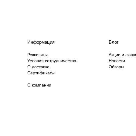
Информация
Блог
Реквизиты
Акции и скид
Условия сотрудничества
Новости
О доставке
Обзоры
Сертификаты
О компании