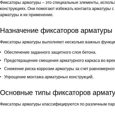
Фиксаторы арматуры
– это специальные элементы, исполь
конструкциях. Они помогают избежать контакта арматуры 
арматуры и их применение.
Назначение фиксаторов арматуры
Фиксаторы арматуры выполняют несколько важных функци
Обеспечение заданного защитного слоя бетона.
Предотвращение смещения арматурного каркаса во врем
Снижение риска коррозии арматуры за счет равномерног
Упрощение монтажа арматурных конструкций.
Основные типы фиксаторов армат
Фиксаторы арматуры классифицируются по различным пара