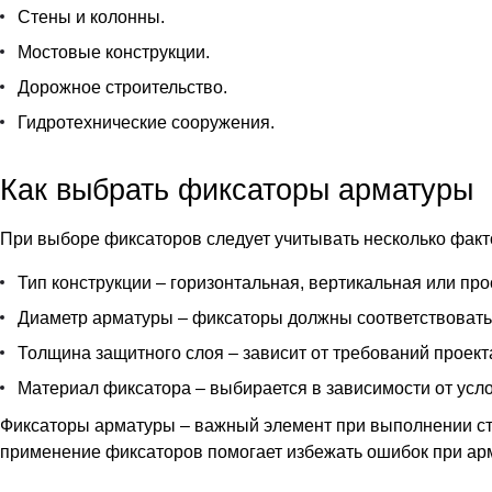
Стены и колонны.
Мостовые конструкции.
Дорожное строительство.
Гидротехнические сооружения.
Как выбрать фиксаторы арматуры
При выборе фиксаторов следует учитывать несколько факт
Тип конструкции – горизонтальная, вертикальная или пр
Диаметр арматуры – фиксаторы должны соответствовать
Толщина защитного слоя – зависит от требований проект
Материал фиксатора – выбирается в зависимости от усло
Фиксаторы арматуры – важный элемент при выполнении стр
применение фиксаторов помогает избежать ошибок при арм