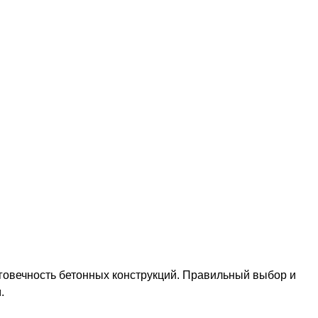
говечность бетонных конструкций. Правильный выбор и
.