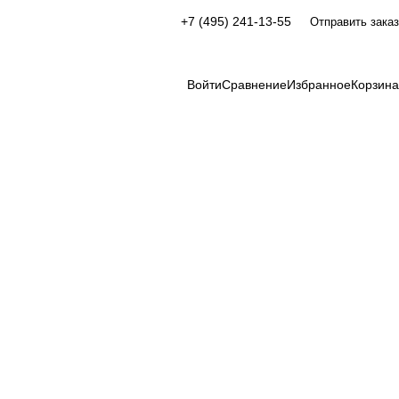
+7 (495) 241-13-55
Отправить заказ
Войти
Сравнение
Избранное
Корзина