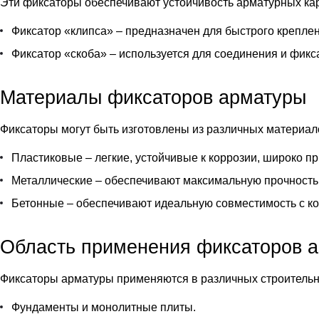
Эти фиксаторы обеспечивают устойчивость арматурных карк
Фиксатор «клипса» – предназначен для быстрого крепле
Фиксатор «скоба» – используется для соединения и фик
Материалы фиксаторов арматуры
Фиксаторы могут быть изготовлены из различных материал
Пластиковые – легкие, устойчивые к коррозии, широко п
Металлические – обеспечивают максимальную прочность
Бетонные
– обеспечивают идеальную совместимость с ко
Область применения фиксаторов 
Фиксаторы арматуры применяются в различных строительн
Фундаменты и монолитные плиты.