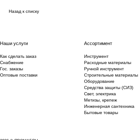
Назад к списку
Наши услуги
Ассортимент
Как сделать заказ
Инструмент
Снабжение
Расходные материалы
Гос. заказы
Ручной инструмент
Оптовые поставки
Строительные материалы
Оборудование
Средства защиты (СИЗ)
Свет, электрика
Метизы, крепеж
Инженерная сантехника
Бытовые товары