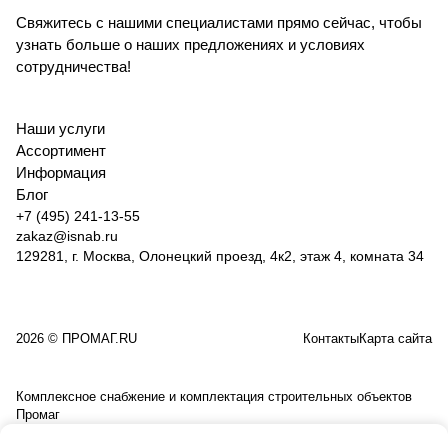
Свяжитесь с нашими специалистами прямо сейчас, чтобы
узнать больше о наших предложениях и условиях
сотрудничества!
Наши услуги
Ассортимент
Информация
Блог
+7 (495) 241-13-55
zakaz@isnab.ru
129281, г. Москва, Олонецкий проезд, 4к2, этаж 4, комната 34
2026 © ПРОМАГ.RU
Контакты
Карта сайта
Комплексное снабжение и комплектация строительных объектов
Промаг