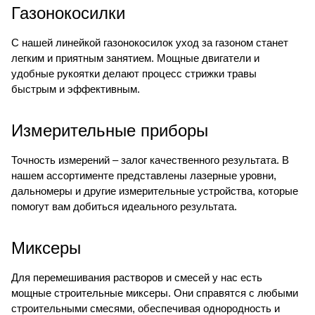
Газонокосилки
С нашей линейкой газонокосилок уход за газоном станет
легким и приятным занятием. Мощные двигатели и
удобные рукоятки делают процесс стрижки травы
быстрым и эффективным.
Измерительные приборы
Точность измерений – залог качественного результата. В
нашем ассортименте представлены лазерные уровни,
дальномеры и другие измерительные устройства, которые
помогут вам добиться идеального результата.
Миксеры
Для перемешивания растворов и смесей у нас есть
мощные строительные миксеры. Они справятся с любыми
строительными смесями, обеспечивая однородность и