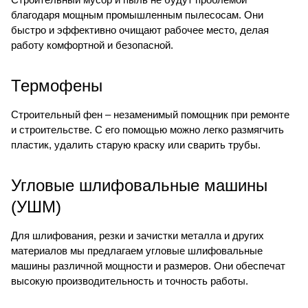
благодаря мощным промышленным пылесосам. Они
быстро и эффективно очищают рабочее место, делая
работу комфортной и безопасной.
Термофены
Строительный фен – незаменимый помощник при ремонте
и строительстве. С его помощью можно легко размягчить
пластик, удалить старую краску или сварить трубы.
Угловые шлифовальные машины
(УШМ)
Для шлифования, резки и зачистки металла и других
материалов мы предлагаем угловые шлифовальные
машины различной мощности и размеров. Они обеспечат
высокую производительность и точность работы.