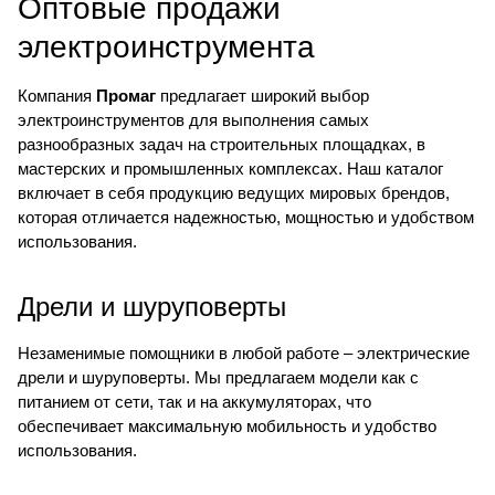
Оптовые продажи
электроинструмента
Компания
Промаг
предлагает широкий выбор
электроинструментов для выполнения самых
разнообразных задач на строительных площадках, в
мастерских и промышленных комплексах. Наш каталог
включает в себя продукцию ведущих мировых брендов,
которая отличается надежностью, мощностью и удобством
использования.
Дрели и шуруповерты
Незаменимые помощники в любой работе – электрические
дрели и шуруповерты. Мы предлагаем модели как с
питанием от сети, так и на аккумуляторах, что
обеспечивает максимальную мобильность и удобство
использования.