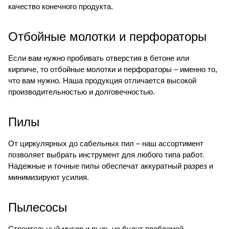
качество конечного продукта.
Отбойные молотки
и
перфораторы
Если вам нужно пробивать отверстия в бетоне или
кирпиче, то отбойные молотки и перфораторы – именно то,
что вам нужно. Наша продукция отличается высокой
производительностью и долговечностью.
Пилы
От циркулярных до сабельных пил – наш ассортимент
позволяет выбрать инструмент для любого типа работ.
Надежные и точные пилы обеспечат аккуратный разрез и
минимизируют усилия.
Пылесосы
Строительный мусор и пыль не будут проблемой