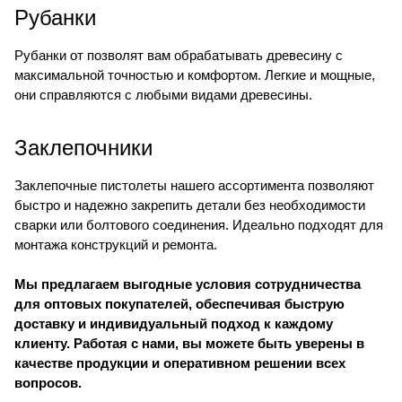
Рубанки
Рубанки от позволят вам обрабатывать древесину с
максимальной точностью и комфортом. Легкие и мощные,
они справляются с любыми видами древесины.
Заклепочники
Заклепочные пистолеты нашего ассортимента позволяют
быстро и надежно закрепить детали без необходимости
сварки или болтового соединения. Идеально подходят для
монтажа конструкций и ремонта.
Мы предлагаем выгодные условия сотрудничества
для оптовых покупателей, обеспечивая быструю
доставку и индивидуальный подход к каждому
клиенту. Работая с нами, вы можете быть уверены в
качестве продукции и оперативном решении всех
вопросов.