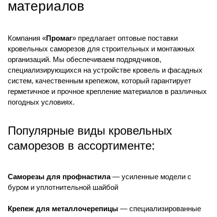
материалов
Компания «
Промаг
» предлагает оптовые поставки
кровельных саморезов для строительных и монтажных
организаций. Мы обеспечиваем подрядчиков,
специализирующихся на устройстве кровель и фасадных
систем, качественным крепежом, который гарантирует
герметичное и прочное крепление материалов в различных
погодных условиях.
Популярные виды кровельных
саморезов в ассортименте:
Саморезы для профнастила
— усиленные модели с
буром и уплотнительной шайбой
Крепеж для металлочерепицы
— специализированные