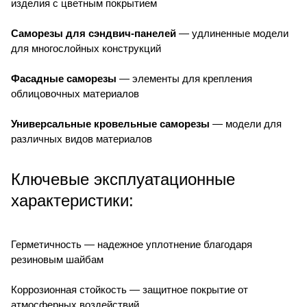
изделия с цветным покрытием
Саморезы для сэндвич-панелей
— удлиненные модели
для многослойных конструкций
Фасадные саморезы
— элементы для крепления
облицовочных материалов
Универсальные кровельные саморезы
— модели для
различных видов материалов
Ключевые эксплуатационные
характеристики:
Герметичность — надежное уплотнение благодаря
резиновым шайбам
Коррозионная стойкость — защитное покрытие от
атмосферных воздействий