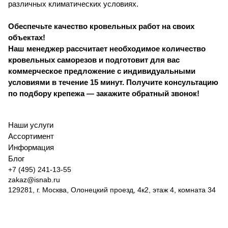
различных климатических условиях.
Обеспечьте качество кровельных работ на своих
объектах!
Наш менеджер рассчитает необходимое количество
кровельных саморезов и подготовит для вас
коммерческое предложение с индивидуальными
условиями в течение 15 минут. Получите консультацию
по подбору крепежа — закажите обратный звонок!
Наши услуги
Ассортимент
Информация
Блог
+7 (495) 241-13-55
zakaz@isnab.ru
129281, г. Москва, Олонецкий проезд, 4к2, этаж 4, комната 34