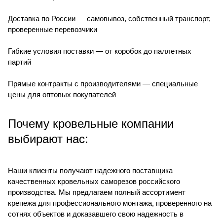
Доставка по России — самовывоз, собственный транспорт,
проверенные перевозчики
Гибкие условия поставки — от коробок до паллетных
партий
Прямые контракты с производителями — специальные
цены для оптовых покупателей
Почему кровельные компании
выбирают нас:
Наши клиенты получают надежного поставщика
качественных кровельных саморезов российского
производства. Мы предлагаем полный ассортимент
крепежа для профессионального монтажа, проверенного на
сотнях объектов и доказавшего свою надежность в