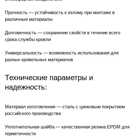
Прочность — устойчивость к излому при монтаже в
различные материалы
Долговечность — сохранение свойств в течение всего
срока службы кровли
Универсальность — возможность использования для
разных кровельных материалов
Технические параметры и
надежность:
Материал изготовления — сталь с цинковым покрытием
российского производства
Уплотнительная шайба — качественная резина EPDM для
герметичности