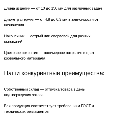
Длина изделий — от 19 до 150 мм для различных задач
Диаметр стержня — от 4,8 до 6,3 мм в зависимости от
назначения
Наконечник — острый или сверловой для разных
оснований
Цветовое покрытие — полимерное покрытие в цвет
кровельного материала
Наши конкурентные преимущества:
Собственный склад — отгрузка товара в день
подтверждения заказа
Вся продукция соответствует требованиям ГОСТ и
технических регламентов