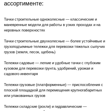
ассортименте:
Тачки строительные одноколесные
— классические и
маневренные модели для работы в узких проходах и на
неровных поверхностях
Тачки строительные двухколесные
— более устойчивые и
грузоподъемные тележки для перевозки тяжелых сыпучих
грузов (земля, песок, щебень)
Тележки садовые
— легкие и удобные тачки с глубоким
кузовом для перевозки грунта, удобрений, урожая и
садового инвентаря
Тележки грузовые (платформенные)
— приспособления с
плоской площадкой для перемещения крупногабаритных
или упакованных грузов
Тележки складские (рохли) и гидравлические
—