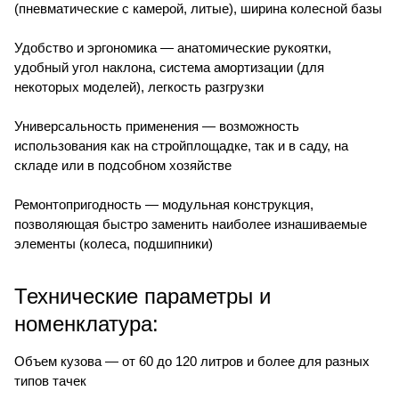
(пневматические с камерой, литые), ширина колесной базы
Удобство и эргономика — анатомические рукоятки,
удобный угол наклона, система амортизации (для
некоторых моделей), легкость разгрузки
Универсальность применения — возможность
использования как на стройплощадке, так и в саду, на
складе или в подсобном хозяйстве
Ремонтопригодность — модульная конструкция,
позволяющая быстро заменить наиболее изнашиваемые
элементы (колеса, подшипники)
Технические параметры и
номенклатура:
Объем кузова — от 60 до 120 литров и более для разных
типов тачек