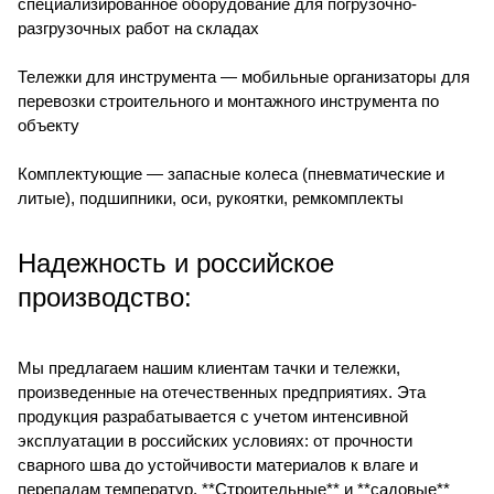
специализированное оборудование для погрузочно-
разгрузочных работ на складах
Тележки для инструмента — мобильные организаторы для
перевозки строительного и монтажного инструмента по
объекту
Комплектующие — запасные колеса (пневматические и
литые), подшипники, оси, рукоятки, ремкомплекты
Надежность и российское
производство:
Мы предлагаем нашим клиентам тачки и тележки,
произведенные на отечественных предприятиях. Эта
продукция разрабатывается с учетом интенсивной
эксплуатации в российских условиях: от прочности
сварного шва до устойчивости материалов к влаге и
перепадам температур. **Строительные** и **садовые**