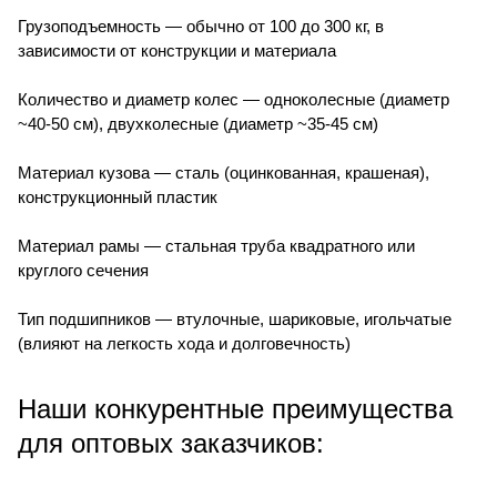
Грузоподъемность — обычно от 100 до 300 кг, в
зависимости от конструкции и материала
Количество и диаметр колес — одноколесные (диаметр
~40-50 см), двухколесные (диаметр ~35-45 см)
Материал кузова — сталь (оцинкованная, крашеная),
конструкционный пластик
Материал рамы — стальная труба квадратного или
круглого сечения
Тип подшипников — втулочные, шариковые, игольчатые
(влияют на легкость хода и долговечность)
Наши конкурентные преимущества
для оптовых заказчиков: