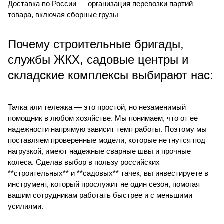
Доставка по России — организация перевозки партий
товара, включая сборные грузы
Почему строительные бригады,
службы ЖКХ, садовые центры и
складские комплексы выбирают нас:
Тачка или тележка — это простой, но незаменимый
помощник в любом хозяйстве. Мы понимаем, что от ее
надежности напрямую зависит темп работы. Поэтому мы
поставляем проверенные модели, которые не гнутся под
нагрузкой, имеют надежные сварные швы и прочные
колеса. Сделав выбор в пользу российских
**строительных** и **садовых** тачек, вы инвестируете в
инструмент, который прослужит не один сезон, помогая
вашим сотрудникам работать быстрее и с меньшими
усилиями.