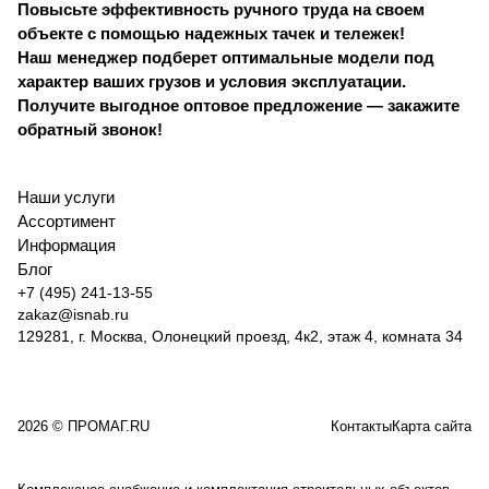
Повысьте эффективность ручного труда на своем
объекте с помощью надежных тачек и тележек!
Наш менеджер подберет оптимальные модели под
характер ваших грузов и условия эксплуатации.
Получите выгодное оптовое предложение — закажите
обратный звонок!
Наши услуги
Ассортимент
Информация
Блог
+7 (495) 241-13-55
zakaz@isnab.ru
129281, г. Москва, Олонецкий проезд, 4к2, этаж 4, комната 34
2026 © ПРОМАГ.RU
Контакты
Карта сайта