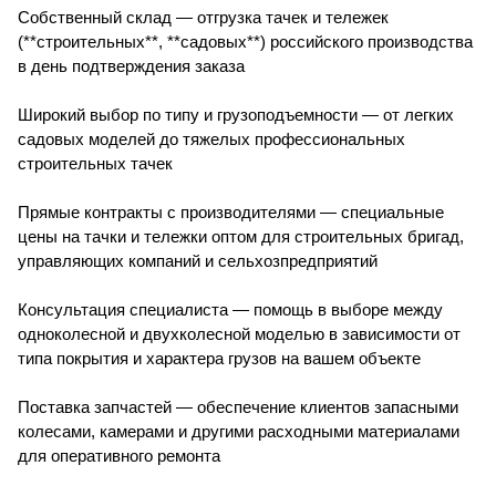
Собственный склад — отгрузка тачек и тележек
(**строительных**, **садовых**) российского производства
в день подтверждения заказа
Широкий выбор по типу и грузоподъемности — от легких
садовых моделей до тяжелых профессиональных
строительных тачек
Прямые контракты с производителями — специальные
цены на тачки и тележки оптом для строительных бригад,
управляющих компаний и сельхозпредприятий
Консультация специалиста — помощь в выборе между
одноколесной и двухколесной моделью в зависимости от
типа покрытия и характера грузов на вашем объекте
Поставка запчастей — обеспечение клиентов запасными
колесами, камерами и другими расходными материалами
для оперативного ремонта