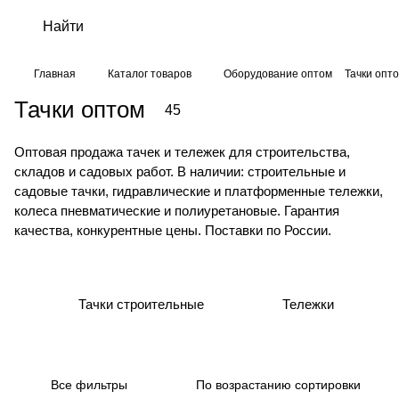
Главная
Каталог товаров
Оборудование оптом
Тачки опт
Тачки оптом
45
Оптовая продажа тачек и тележек для строительства,
складов и садовых работ. В наличии: строительные и
садовые тачки, гидравлические и платформенные тележки,
колеса пневматические и полиуретановые. Гарантия
качества, конкурентные цены. Поставки по России.
Тачки строительные
Тележки
Все фильтры
По возрастанию сортировки