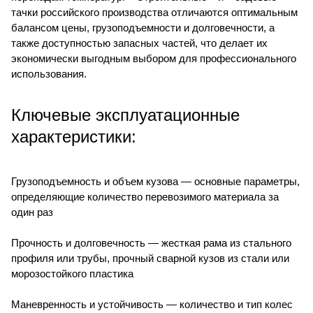
тачки российского производства отличаются оптимальным
балансом цены, грузоподъемности и долговечности, а
также доступностью запасных частей, что делает их
экономически выгодным выбором для профессионального
использования.
Ключевые эксплуатационные
характеристики:
Грузоподъемность и объем кузова — основные параметры,
определяющие количество перевозимого материала за
один раз
Прочность и долговечность — жесткая рама из стального
профиля или трубы, прочный сварной кузов из стали или
морозостойкого пластика
Маневренность и устойчивость — количество и тип колес