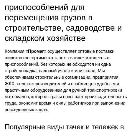
приспособлений для
перемещения грузов в
строительстве, садоводстве и
складском хозяйстве
Компания «
Промаг
» осуществляет оптовые поставки
широкого ассортимента тачек, тележек и колесных
приспособлений, без которых не обходится ни одна
стройплощадка, садовый участок или склад. Мы
обеспечиваем строительные организации, предприятия
ЖКХ, сельхозпроизводителей и снабженцев удобным и
практичным оборудованием для ручной транспортировки
материалов, которое в разы повышает производительность
труда, экономит время и силы работников при выполнении
повседневных задач.
Популярные виды тачек и тележек в