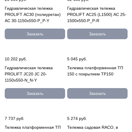
Гидравлическая тележка
Гидравлическая тележка
PROLIFT AC30 (полиуретан)
PROLIFT AC25 (L1500) AC 25-
AC 30-1150x550-P_P-Y
1500x550-P_P-R
Заказать
Заказать
10 202 руб.
5 045 руб.
Гидравлическая тележка
Тележка платформенная ТП
PROLIFT JC20 JC 20-
150 с покрытием TP150
1150x550-N_N-Y
Заказать
Заказать
7 737 руб.
5 274 руб.
Тележка платформенная ТП
Тележка садовая RACO, в