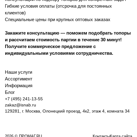
Гибкие условия оплаты (отсрочка для постоянных
клиентов)
Специальные цены при крупных оптовых заказах
Закажите консультацию — поможем подобрать топоры
и рассчитаем стоимость партии в течение 30 минут!
Получите коммерческое предложение с
индивидуальными условиями сотрудничества.
Наши услуги
Ассортимент
Информация
Блог
+7 (495) 241-13-55
zakaz@isnab.ru
129281, г. Москва, Олонецкий проезд, 4к2, этаж 4, комната 34
2026 © ПРОМАГ.RU
Контакты
Карта сайта