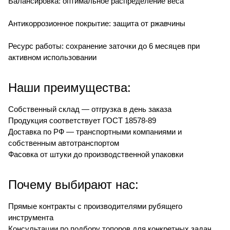
Балансировка: оптимальное распределение веса
Антикоррозионное покрытие: защита от ржавчины
Ресурс работы: сохранение заточки до 6 месяцев при
активном использовании
Наши преимущества:
Собственный склад — отгрузка в день заказа
Продукция соответствует ГОСТ 18578-89
Доставка по РФ — транспортными компаниями и
собственным автотранспортом
Фасовка от штуки до производственной упаковки
Почему выбирают нас:
Прямые контракты с производителями рубящего
инструмента
Консультации по подбору топоров для конкретных задач