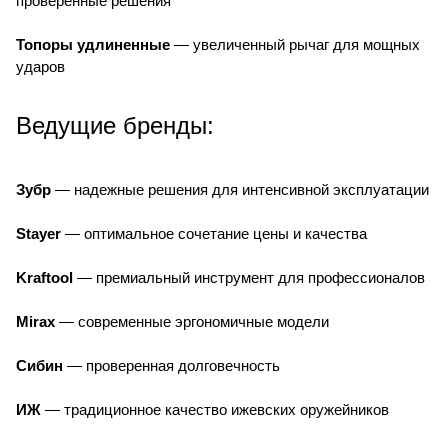
проверенные решения
Топоры удлиненные
— увеличенный рычаг для мощных
ударов
Ведущие бренды:
Зубр
— надежные решения для интенсивной эксплуатации
Stayer
— оптимальное сочетание цены и качества
Kraftool
— премиальный инструмент для профессионалов
Mirax
— современные эргономичные модели
Сибин
— проверенная долговечность
ИЖ
— традиционное качество ижевских оружейников