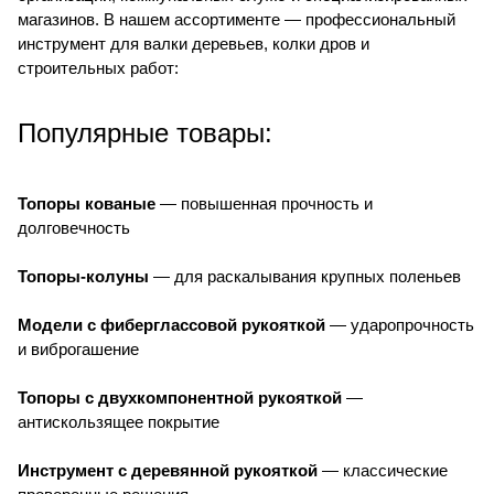
магазинов. В нашем ассортименте — профессиональный
инструмент для валки деревьев, колки дров и
строительных работ:
Популярные товары:
Топоры кованые
— повышенная прочность и
долговечность
Топоры-колуны
— для раскалывания крупных поленьев
Модели с фиберглассовой рукояткой
— ударопрочность
и виброгашение
Топоры с двухкомпонентной рукояткой
—
антискользящее покрытие
Инструмент с деревянной рукояткой
— классические