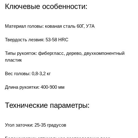
Ключевые особенности:
Материал головы: кованая сталь 60Г, У7А
Твердость лезвия: 53-58 HRC
Типы рукояток: фибергласс, дерево, двухкомпонентный
пластик
Вес головы: 0,8-3,2 кг
Длина рукоятки: 400-900 мм
Технические параметры:
Угол заточки: 25-35 градусов