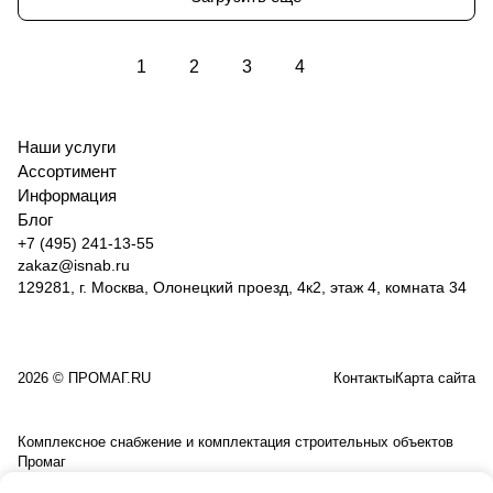
1
2
3
4
Наши услуги
Ассортимент
Информация
Блог
+7 (495) 241-13-55
zakaz@isnab.ru
129281, г. Москва, Олонецкий проезд, 4к2, этаж 4, комната 34
2026 © ПРОМАГ.RU
Контакты
Карта сайта
Комплексное снабжение и комплектация строительных объектов
Промаг