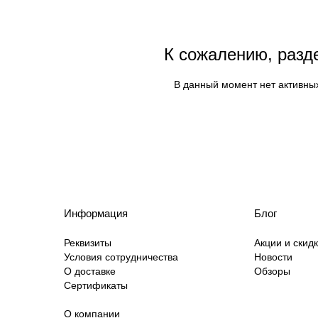
К сожалению, разд
В данный момент нет активны
Информация
Блог
Реквизиты
Акции и скид
Условия сотрудничества
Новости
О доставке
Обзоры
Сертификаты
О компании