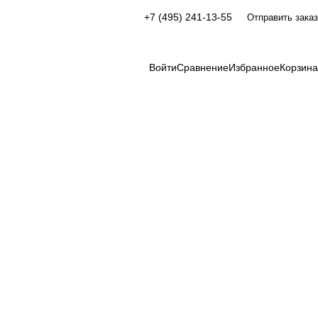
+7 (495) 241-13-55
Отправить заказ
Войти
Сравнение
Избранное
Корзина