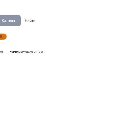
Каталог
ИП
ом
Комплектующие оптом