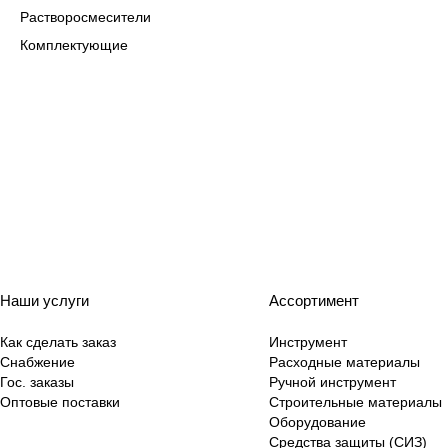
Растворосмесители
Комплектующие
Наши услуги
Ассортимент
Как сделать заказ
Инструмент
Снабжение
Расходные материалы
Гос. заказы
Ручной инструмент
Оптовые поставки
Строительные материалы
Оборудование
Средства защиты (СИЗ)