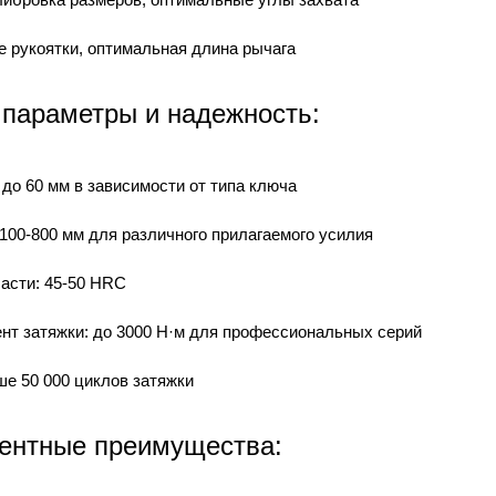
е рукоятки, оптимальная длина рычага
 параметры и надежность:
 до 60 мм в зависимости от типа ключа
100-800 мм для различного прилагаемого усилия
части: 45-50 HRC
т затяжки: до 3000 Н·м для профессиональных серий
ше 50 000 циклов затяжки
ентные преимущества: