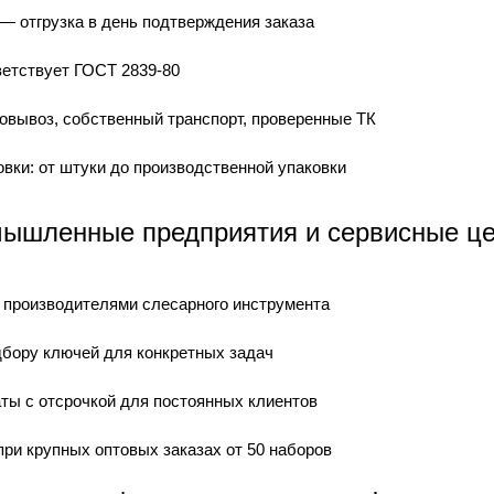
— отгрузка в день подтверждения заказа
ветствует ГОСТ 2839-80
овывоз, собственный транспорт, проверенные ТК
вки: от штуки до производственной упаковки
ышленные предприятия и сервисные це
 производителями слесарного инструмента
дбору ключей для конкретных задач
ты с отсрочкой для постоянных клиентов
ри крупных оптовых заказах от 50 наборов