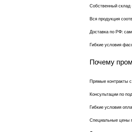
Собственный склад 
Вся продукция соот
Доставка по РФ: сам
Гибкие условия фасо
Почему пром
Прямые контракты с
Консультации по по
Гибкие условия опла
Специальные цены п