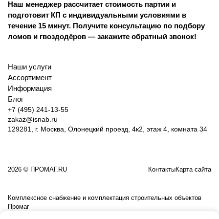
Наш менеджер рассчитает стоимость партии и
подготовит КП с индивидуальными условиями в
течение 15 минут. Получите консультацию по подбору
ломов и гвоздодёров — закажите обратный звонок!
Наши услуги
Ассортимент
Информация
Блог
+7 (495) 241-13-55
zakaz@isnab.ru
129281, г. Москва, Олонецкий проезд, 4к2, этаж 4, комната 34
2026 © ПРОМАГ.RU
Контакты
Карта сайта
Комплексное снабжение и комплектация строительных объектов
Промаг