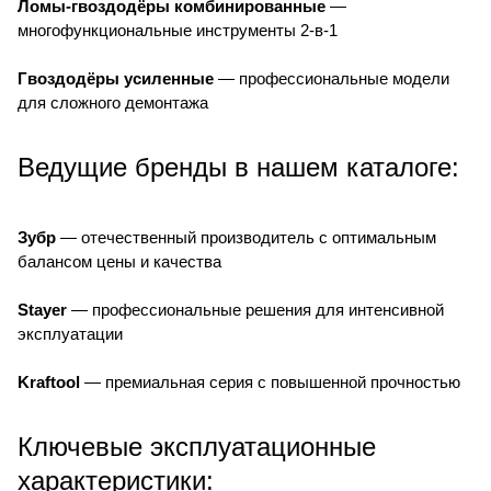
Ломы-гвоздодёры комбинированные
—
многофункциональные инструменты 2-в-1
Гвоздодёры усиленные
— профессиональные модели
для сложного демонтажа
Ведущие бренды в нашем каталоге:
Зубр
— отечественный производитель с оптимальным
балансом цены и качества
Stayer
— профессиональные решения для интенсивной
эксплуатации
Kraftool
— премиальная серия с повышенной прочностью
Ключевые эксплуатационные
характеристики: