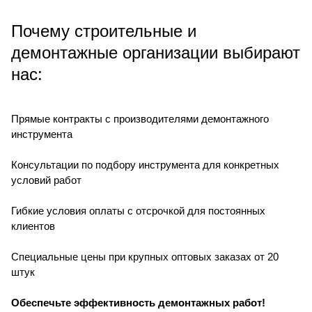
Почему строительные и
демонтажные организации выбирают
нас:
Прямые контракты с производителями демонтажного
инструмента
Консультации по подбору инструмента для конкретных
условий работ
Гибкие условия оплаты с отсрочкой для постоянных
клиентов
Специальные цены при крупных оптовых заказах от 20
штук
Обеспечьте эффективность демонтажных работ!