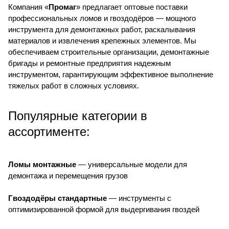
Компания «
Промаг
» предлагает оптовые поставки
профессиональных ломов и гвоздодёров — мощного
инструмента для демонтажных работ, раскалывания
материалов и извлечения крепежных элементов. Мы
обеспечиваем строительные организации, демонтажные
бригады и ремонтные предприятия надежным
инструментом, гарантирующим эффективное выполнение
тяжелых работ в сложных условиях.
Популярные категории в
ассортименте:
Ломы монтажные
— универсальные модели для
демонтажа и перемещения грузов
Гвоздодёры стандартные
— инструменты с
оптимизированной формой для выдергивания гвоздей