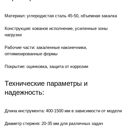
Материал: углеродистая сталь 45-50, объемная закалка
Конструкция: кованое исполнение, усиленные зоны
нагрузки
Рабочие части: закаленные наконечники,
оптимизированные формы
Покрытие: оцинковка, защита от коррозии
Технические параметры и
надежность:
Длина инструмента: 400-1500 мм в зависимости от модели
Диаметр стержня: 20-35 мм для различных задач