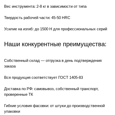
Вес инструмента: 2-8 кг в зависимости от типа
Твердость рабочей части: 45-50 HRC
Усилие на изгиб: до 1500 Н для профессиональных серий
Наши конкурентные преимущества:
Собственный склад — отгрузка в день подтверждения
заказа
Вся продукция соответствует ГОСТ 1405-83
Доставка по РФ: самовывоз, собственный транспорт,
проверенные ТК
Гибкие условия фасовки: от штуки до производственной
упаковки