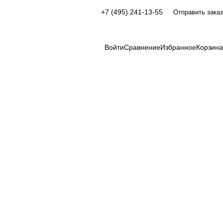
+7 (495) 241-13-55
Отправить заказ
Войти
Сравнение
Избранное
Корзина