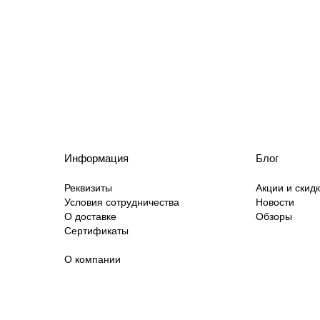
Информация
Блог
Реквизиты
Акции и скид
Условия сотрудничества
Новости
О доставке
Обзоры
Сертификаты
О компании