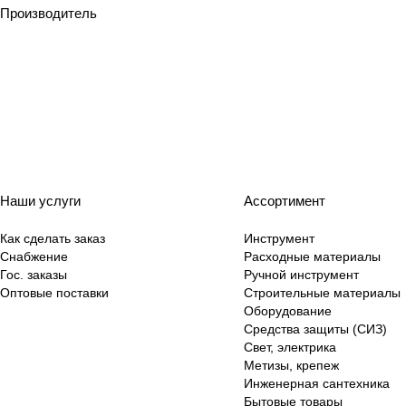
Производитель
Наши услуги
Ассортимент
Как сделать заказ
Инструмент
Снабжение
Расходные материалы
Гос. заказы
Ручной инструмент
Оптовые поставки
Строительные материалы
Оборудование
Средства защиты (СИЗ)
Свет, электрика
Метизы, крепеж
Инженерная сантехника
Бытовые товары