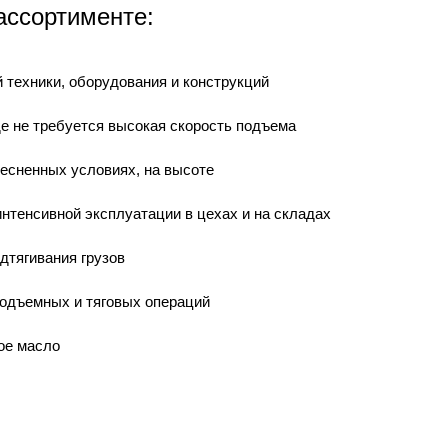
ассортименте:
техники, оборудования и конструкций
е не требуется высокая скорость подъема
есненных условиях, на высоте
нтенсивной эксплуатации в цехах и на складах
дтягивания грузов
одъемных и тяговых операций
ое масло