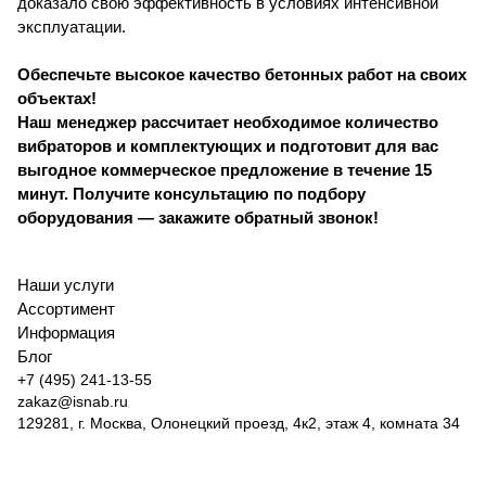
доказало свою эффективность в условиях интенсивной
эксплуатации.
Обеспечьте высокое качество бетонных работ на своих
объектах!
Наш менеджер рассчитает необходимое количество
вибраторов и комплектующих и подготовит для вас
выгодное коммерческое предложение в течение 15
минут. Получите консультацию по подбору
оборудования — закажите обратный звонок!
Наши услуги
Ассортимент
Информация
Блог
+7 (495) 241-13-55
zakaz@isnab.ru
129281, г. Москва, Олонецкий проезд, 4к2, этаж 4, комната 34