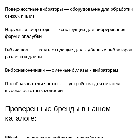
Поверхностные вибраторы — оборудование для обработки
стяжек и плит
Наружные вибраторы — конструкции для вибрирования
форм и опалубки
Гибкие валы — комплектующие для глубинных вибраторов
различной длины
Вибронаконечники — сменные булавы к вибраторам
Преобразователи частоты — устройства для питания
высокочастотных моделей
Проверенные бренды в нашем
каталоге:
Elitech — популярные вибраторы российского