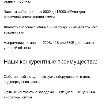
разных глубинах
Частота вибрации — от 8000 до 15000 об/мин для
различной консистенции смеси
Диаметр вибронаконечника — от 25 до 60 мм для точного
воздействия
Напряжение питания — 220В, 42В или 380В для разных
условий объекта
Наши конкурентные преимущества:
Собственный склад — отгрузка оборудования в день
подтверждения заказа
Прямые контракты с заводами — специальные цены на
вибраторы оптом