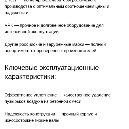
производства с оптимальным соотношением цены и
надежности
VPK — прочное и долговечное оборудование для
интенсивной эксплуатации
Другие российские и зарубежные марки — полный
ассортимент от проверенных производителей
Ключевые эксплуатационные
характеристики:
Эффективное уплотнение — качественное удаление
пузырьков воздуха из бетонной смеси
Надежность конструкции — прочный корпус и
износостойкие гибкие валы