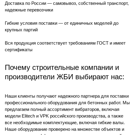
Доставка по России — самовывоз, собственный транспорт,
надежные перевозчики
Гибкие условия поставки — от единичных моделей до
крупных партий
Вся продукция соответствует требованиям ГОСТ и имеет
сертификаты
Почему строительные компании и
производители ЖБИ выбирают нас:
Наши клиенты получают надежного партнера для поставки
профессионального оборудования для бетонных работ. Мы
предлагаем полный ассортимент вибраторов, включая
модели Elitech и VPK российского производства, а также
все необходимые комплектующие, включая гибкие валы.
Наше оборудование проверено на множестве объектов и