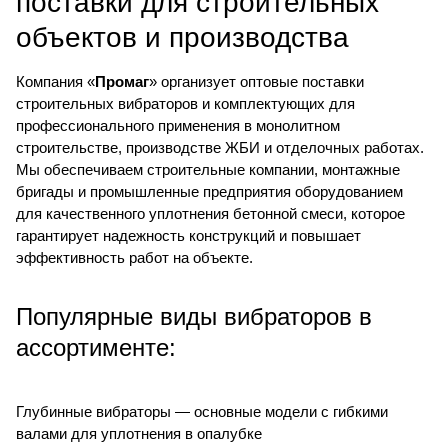
поставки для строительных
объектов и производства
Компания «
Промаг
» организует оптовые поставки
строительных вибраторов и комплектующих для
профессионального применения в монолитном
строительстве, производстве ЖБИ и отделочных работах.
Мы обеспечиваем строительные компании, монтажные
бригады и промышленные предприятия оборудованием
для качественного уплотнения бетонной смеси, которое
гарантирует надежность конструкций и повышает
эффективность работ на объекте.
Популярные виды вибраторов в
ассортименте:
Глубинные вибраторы — основные модели с гибкими
валами для уплотнения в опалубке