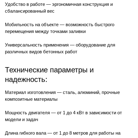
Удобство в работе — эргономичная конструкция и
сбалансированный вес
Мобильность на объекте — возможность быстрого
перемещения между точками заливки
Универсальность применения — оборудование для
различных видов бетонных работ
Технические параметры и
надежность:
Материал изготовления — сталь, алюминий, прочные
композитные материалы
Мощность двигателя — от 1 до 4 кВт в зависимости от
модели и задач
Длина гибкого вала — от 1 до 8 метров для работы на