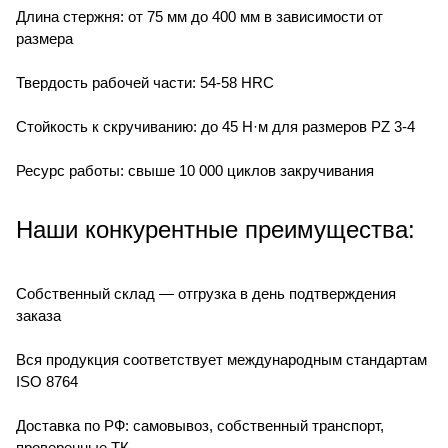
Длина стержня: от 75 мм до 400 мм в зависимости от
размера
Твердость рабочей части: 54-58 HRC
Стойкость к скручиванию: до 45 Н·м для размеров PZ 3-4
Ресурс работы: свыше 10 000 циклов закручивания
Наши конкурентные преимущества:
Собственный склад — отгрузка в день подтверждения
заказа
Вся продукция соответствует международным стандартам
ISO 8764
Доставка по РФ: самовывоз, собственный транспорт,
проверенные ТК