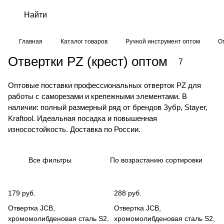
Главная
Каталог товаров
Ручной инструмент оптом
О
Отвертки PZ (крест) оптом
7
Оптовые поставки профессиональных отверток PZ для
работы с саморезами и крепежными элементами. В
наличии: полный размерный ряд от брендов Зубр, Stayer,
Kraftool. Идеальная посадка и повышенная
износостойкость. Доставка по России.
Все фильтры
По возрастанию сортировки
179 руб.
288 руб.
Отвертка JCB,
Отвертка JCB,
хромомолибденовая сталь S2,
хромомолибденовая сталь S2,