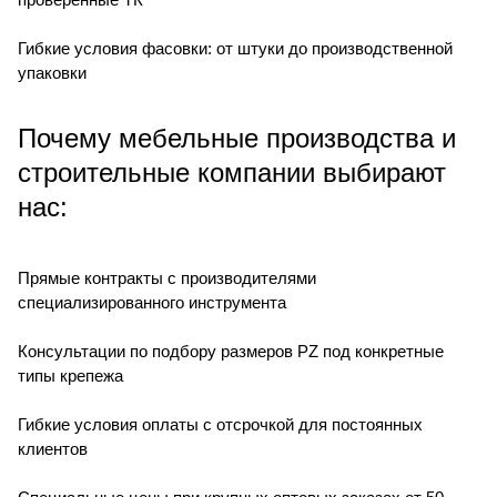
Гибкие условия фасовки: от штуки до производственной
упаковки
Почему мебельные производства и
строительные компании выбирают
нас:
Прямые контракты с производителями
специализированного инструмента
Консультации по подбору размеров PZ под конкретные
типы крепежа
Гибкие условия оплаты с отсрочкой для постоянных
клиентов