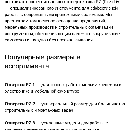
поставках профессиональных отверток типа PZ (Pozidriv)
— специализированного инструмента для эффективной
работы с современными крепежными системами. Мы
предлагаем комплексное оснащение предприятий,
мебельных производств и строительных организаций
инструментом, обеспечивающим надежное закручивание
саморезов и шурупов без проскальзывания.
Популярные размеры в
ассортименте:
Отвертки PZ 1
— для точных работ с мелким крепежом в
электронике и мебельной фурнитуре
Отвертки PZ 2
— универсальный размер для большинства
строительных и монтажных задач
Отвертки PZ 3
— усиленные модели для работы с
крупным крепежом в каркасном строительстве