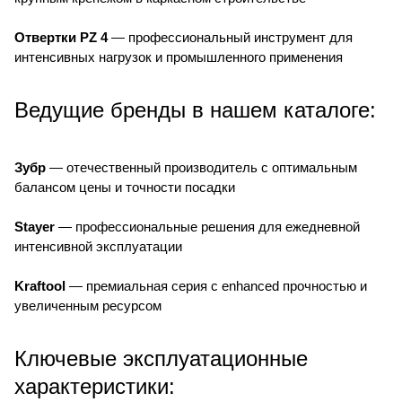
Отвертки PZ 4
— профессиональный инструмент для
интенсивных нагрузок и промышленного применения
Ведущие бренды в нашем каталоге:
Зубр
— отечественный производитель с оптимальным
балансом цены и точности посадки
Stayer
— профессиональные решения для ежедневной
интенсивной эксплуатации
Kraftool
— премиальная серия с enhanced прочностью и
увеличенным ресурсом
Ключевые эксплуатационные
характеристики: