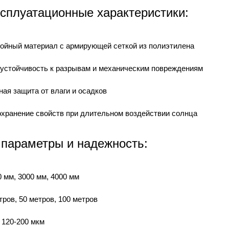
сплуатационные характеристики:
лойный материал с армирующей сеткой из полиэтилена
 устойчивость к разрывам и механическим повреждениям
ная защита от влаги и осадков
охранение свойств при длительном воздействии солнца
 параметры и надежность:
 мм, 3000 мм, 4000 мм
тров, 50 метров, 100 метров
 120-200 мкм