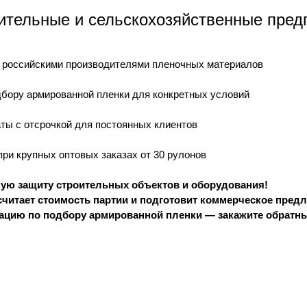
ительные и сельскохозяйственные пред
 российскими производителями пленочных материалов
дбору армированной пленки для конкретных условий
ты с отсрочкой для постоянных клиентов
ри крупных оптовых заказах от 30 рулонов
ую защиту строительных объектов и оборудования!
читает стоимость партии и подготовит коммерческое предл
ацию по подбору армированной пленки — закажите обратны