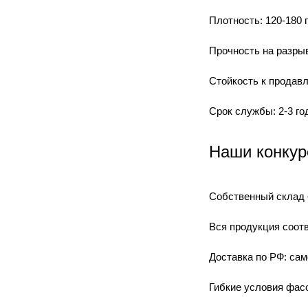
Плотность: 120-180 г
Прочность на разрыв
Стойкость к продавл
Срок службы: 2-3 г
Наши конкур
Собственный склад 
Вся продукция соот
Доставка по РФ: са
Гибкие условия фасо