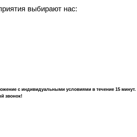
приятия выбирают нас:
ожение с индивидуальными условиями в течение 15 минут.
й звонок!