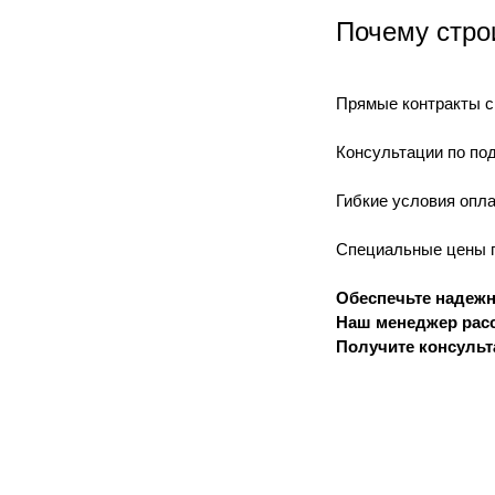
Почему стро
Прямые контракты с
Консультации по по
Гибкие условия опла
Специальные цены п
Обеспечьте надежн
Наш менеджер расс
Получите консульт