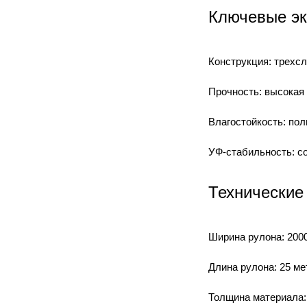
Ключевые эк
Конструкция: трехс
Прочность: высокая
Влагостойкость: пол
УФ-стабильность: с
Технические
Ширина рулона: 2000
Длина рулона: 25 ме
Толщина материала: