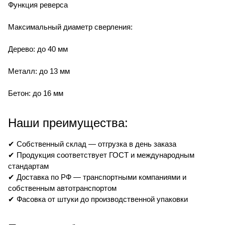
Функция реверса
Максимальный диаметр сверления:
Дерево: до 40 мм
Металл: до 13 мм
Бетон: до 16 мм
Наши преимущества:
✔ Собственный склад — отгрузка в день заказа
✔ Продукция соответствует ГОСТ и международным
стандартам
✔ Доставка по РФ — транспортными компаниями и
собственным автотранспортом
✔ Фасовка от штуки до производственной упаковки