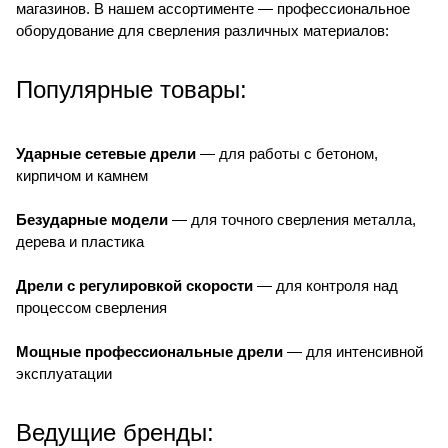
магазинов. В нашем ассортименте — профессиональное
оборудование для сверления различных материалов:
Популярные товары:
Ударные сетевые дрели
— для работы с бетоном,
кирпичом и камнем
Безударные модели
— для точного сверления металла,
дерева и пластика
Дрели с регулировкой скорости
— для контроля над
процессом сверления
Мощные профессиональные дрели
— для интенсивной
эксплуатации
Ведущие бренды: