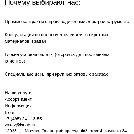
Почему выбирают нас:
Прямые контракты с производителями электроинструмента
Консультации по подбору дрелей для конкретных
материалов и задач
Гибкие условия оплаты (отсрочка для постоянных
клиентов)
Специальные цены при крупных оптовых заказах
Наши услуги
Ассортимент
Информация
Блог
+7 (495) 241-13-55
zakaz@isnab.ru
129281, г. Москва, Олонецкий проезд, 4к2, этаж 4, комната 34