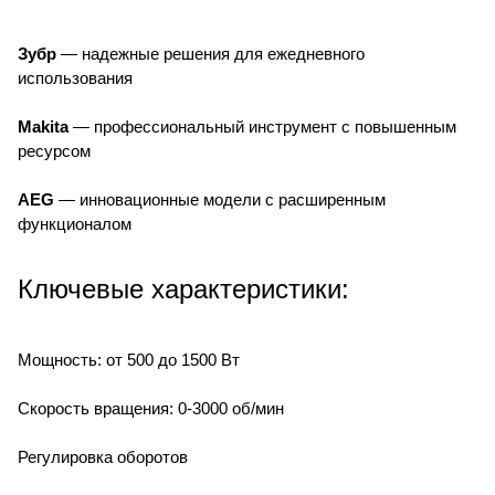
Зубр
— надежные решения для ежедневного
использования
Makita
— профессиональный инструмент с повышенным
ресурсом
AEG
— инновационные модели с расширенным
функционалом
Ключевые характеристики:
Мощность: от 500 до 1500 Вт
Скорость вращения: 0-3000 об/мин
Регулировка оборотов