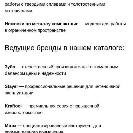
работы с твердыми сплавами и толстостенными
материалами
Ножовки по металлу компактные
— модели для работы
в ограниченном пространстве
Ведущие бренды в нашем каталоге:
Зубр
— отечественный производитель с оптимальным
балансом цены и надежности
Stayer
— профессиональные решения для интенсивной
эксплуатации
Kraftool
— премиальная серия с повышенной
износостойкостью
Mirax
— специализированный инструмент для
промышленного применения