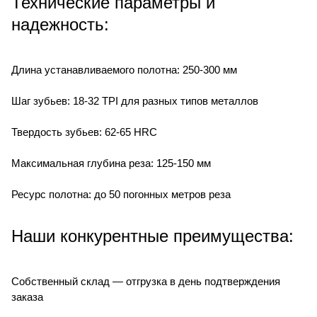
Технические параметры и
надежность:
Длина устанавливаемого полотна: 250-300 мм
Шаг зубьев: 18-32 TPI для разных типов металлов
Твердость зубьев: 62-65 HRC
Максимальная глубина реза: 125-150 мм
Ресурс полотна: до 50 погонных метров реза
Наши конкурентные преимущества:
Собственный склад — отгрузка в день подтверждения
заказа