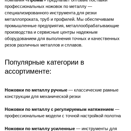
профессиональных ножовок по металлу —
специализированного инструмента для резки
металлопроката, труб и профилей. Мы обеспечиваем
промышленные предприятия, металлообрабатывающие
производства и сервисные центры надежным
оборудованием для выполнения точных и качественных
резов различных металлов и сплавов.
Популярные категории в
ассортименте:
Ножовки по металлу ручные
— классические рамные
конструкции для механической резки
Ножовки по металлу с регулируемым натяжением
—
профессиональные модели с точной настройкой полотна
Ножовки по металлу усиленные
— инструменты для