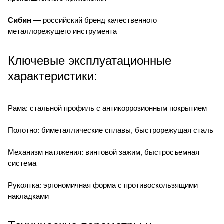
Сибин
— российский бренд качественного
металлорежущего инструмента
Ключевые эксплуатационные
характеристики:
Рама: стальной профиль с антикоррозионным покрытием
Полотно: биметаллические сплавы, быстрорежущая сталь
Механизм натяжения: винтовой зажим, быстросъемная
система
Рукоятка: эргономичная форма с противоскользящими
накладками