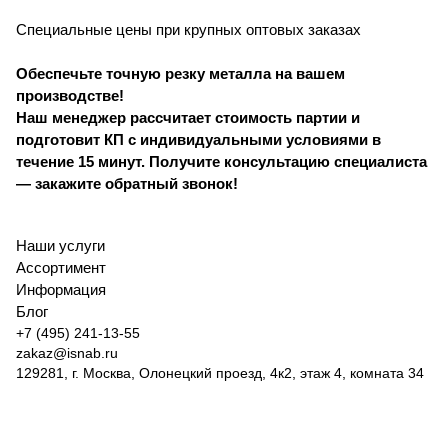
Специальные цены при крупных оптовых заказах
Обеспечьте точную резку металла на вашем
производстве!
Наш менеджер рассчитает стоимость партии и
подготовит КП с индивидуальными условиями в
течение 15 минут. Получите консультацию специалиста
— закажите обратный звонок!
Наши услуги
Ассортимент
Информация
Блог
+7 (495) 241-13-55
zakaz@isnab.ru
129281, г. Москва, Олонецкий проезд, 4к2, этаж 4, комната 34