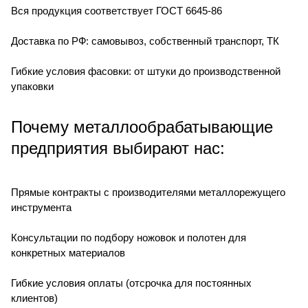
Вся продукция соответствует ГОСТ 6645-86
Доставка по РФ: самовывоз, собственный транспорт, ТК
Гибкие условия фасовки: от штуки до производственной
упаковки
Почему металлообрабатывающие
предприятия выбирают нас:
Прямые контракты с производителями металлорежущего
инструмента
Консультации по подбору ножовок и полотен для
конкретных материалов
Гибкие условия оплаты (отсрочка для постоянных
клиентов)