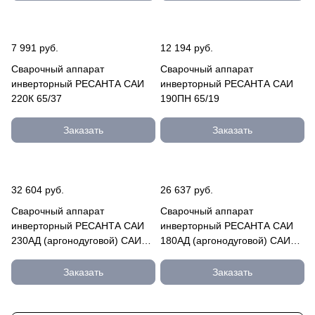
7 991 руб.
12 194 руб.
Сварочный аппарат
Сварочный аппарат
инверторный РЕСАНТА САИ
инверторный РЕСАНТА САИ
220К 65/37
190ПН 65/19
Заказать
Заказать
32 604 руб.
26 637 руб.
Сварочный аппарат
Сварочный аппарат
инверторный РЕСАНТА САИ
инверторный РЕСАНТА САИ
230АД (аргонодуговой) САИ
180АД (аргонодуговой) САИ
230АД
180АД
Заказать
Заказать