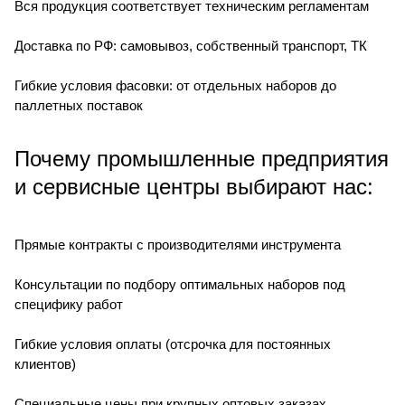
Вся продукция соответствует техническим регламентам
Доставка по РФ: самовывоз, собственный транспорт, ТК
Гибкие условия фасовки: от отдельных наборов до
паллетных поставок
Почему промышленные предприятия
и сервисные центры выбирают нас:
Прямые контракты с производителями инструмента
Консультации по подбору оптимальных наборов под
специфику работ
Гибкие условия оплаты (отсрочка для постоянных
клиентов)
Специальные цены при крупных оптовых заказах