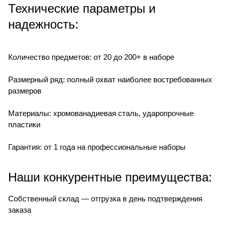
Технические параметры и
надежность:
Количество предметов: от 20 до 200+ в наборе
Размерный ряд: полный охват наиболее востребованных
размеров
Материалы: хромованадиевая сталь, ударопрочные
пластики
Гарантия: от 1 года на профессиональные наборы
Наши конкурентные преимущества:
Собственный склад — отгрузка в день подтверждения
заказа