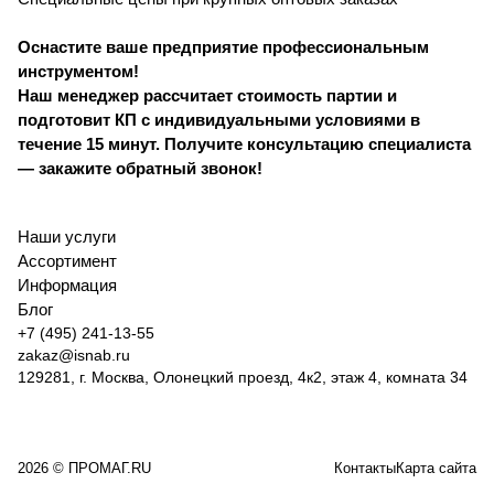
Оснастите ваше предприятие профессиональным
инструментом!
Наш менеджер рассчитает стоимость партии и
подготовит КП с индивидуальными условиями в
течение 15 минут. Получите консультацию специалиста
— закажите обратный звонок!
Наши услуги
Ассортимент
Информация
Блог
+7 (495) 241-13-55
zakaz@isnab.ru
129281, г. Москва, Олонецкий проезд, 4к2, этаж 4, комната 34
2026 © ПРОМАГ.RU
Контакты
Карта сайта