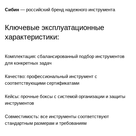
Сибин
— российский бренд надежного инструмента
Ключевые эксплуатационные
характеристики:
Комплектация: сбалансированный подбор инструментов
для конкретных задач
Качество: профессиональный инструмент с
соответствующими сертификатами
Кейсы: прочные боксы с системой организации и защиты
инструментов
Совместимость: все инструменты соответствуют
стандартным размерам и требованиям