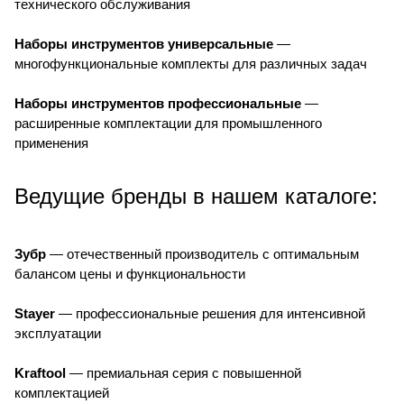
технического обслуживания
Наборы инструментов универсальные
—
многофункциональные комплекты для различных задач
Наборы инструментов профессиональные
—
расширенные комплектации для промышленного
применения
Ведущие бренды в нашем каталоге:
Зубр
— отечественный производитель с оптимальным
балансом цены и функциональности
Stayer
— профессиональные решения для интенсивной
эксплуатации
Kraftool
— премиальная серия с повышенной
комплектацией