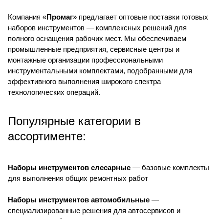
Компания «
Промаг
» предлагает оптовые поставки готовых
наборов инструментов — комплексных решений для
полного оснащения рабочих мест. Мы обеспечиваем
промышленные предприятия, сервисные центры и
монтажные организации профессиональными
инструментальными комплектами, подобранными для
эффективного выполнения широкого спектра
технологических операций.
Популярные категории в
ассортименте:
Наборы инструментов слесарные
— базовые комплекты
для выполнения общих ремонтных работ
Наборы инструментов автомобильные
—
специализированные решения для автосервисов и