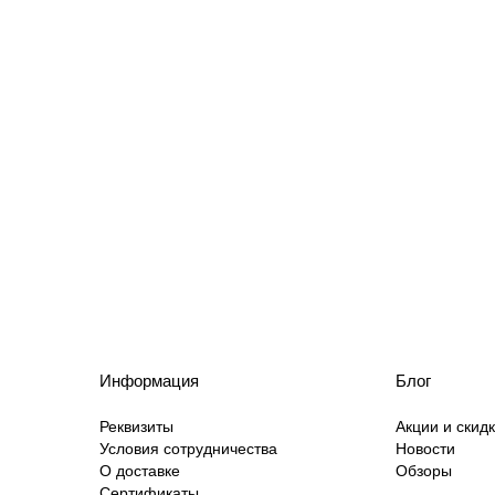
Информация
Блог
Реквизиты
Акции и скид
Условия сотрудничества
Новости
О доставке
Обзоры
Сертификаты