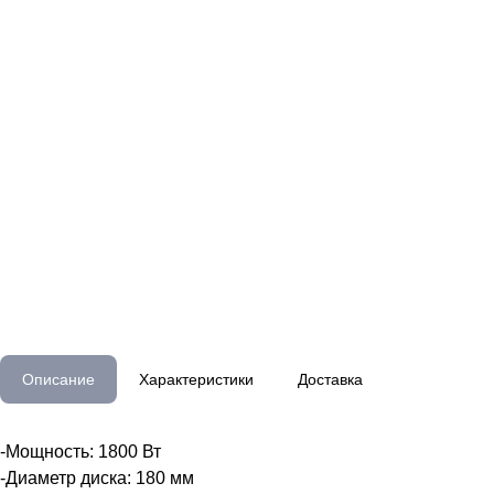
Описание
Характеристики
Доставка
-Мощность: 1800 Вт
-Диаметр диска: 180 мм