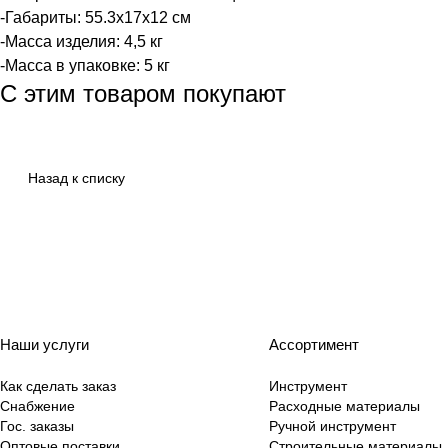
-Габариты: 55.3х17х12 см
-Масса изделия: 4,5 кг
-Масса в упаковке: 5 кг
С этим товаром покупают
Назад к списку
Наши услуги
Ассортимент
Как сделать заказ
Инструмент
Снабжение
Расходные материалы
Гос. заказы
Ручной инструмент
Оптовые поставки
Строительные материалы