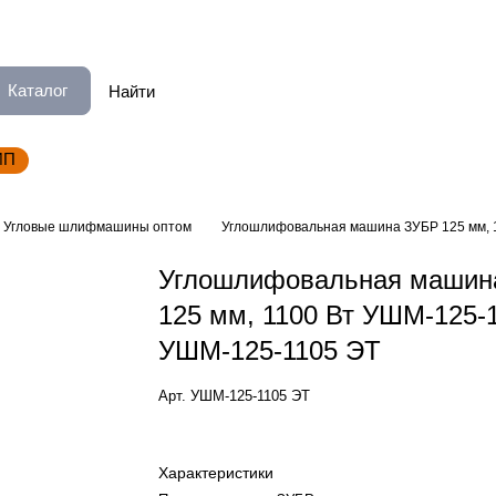
Каталог
ИП
Угловые шлифмашины оптом
Углошлифовальная машина ЗУБР 125 мм, 
Углошлифовальная машин
125 мм, 1100 Вт УШМ-125-
УШМ-125-1105 ЭТ
Арт.
УШМ-125-1105 ЭТ
Характеристики