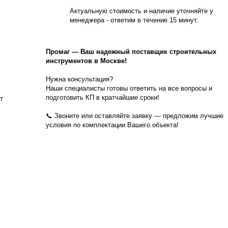
Актуальную стоимость и наличие уточняйте у
менеджера - ответим в течение 15 минут.
Промаг
—
Ваш надежный поставщик строительных
инструментов в Москве!
Нужна консультация?
Наши специалисты готовы ответить на все вопросы и
подготовить КП в кратчайшие сроки!
т
📞 Звоните или оставляйте заявку — предложим лучшие
условия по комплектации Вашего объекта!