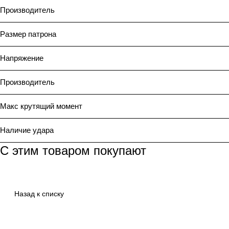
Производитель
Размер патрона
Напряжение
Производитель
Макс крутящий момент
Наличие удара
С этим товаром покупают
Назад к списку