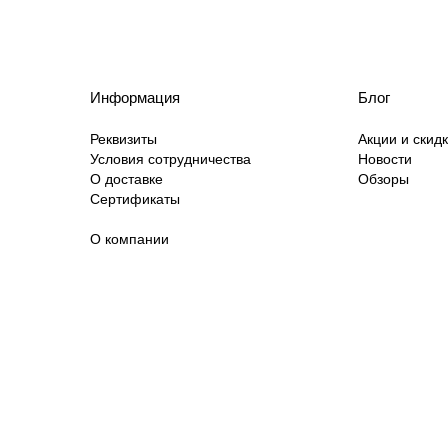
Информация
Блог
Реквизиты
Акции и скид
Условия сотрудничества
Новости
О доставке
Обзоры
Сертификаты
О компании