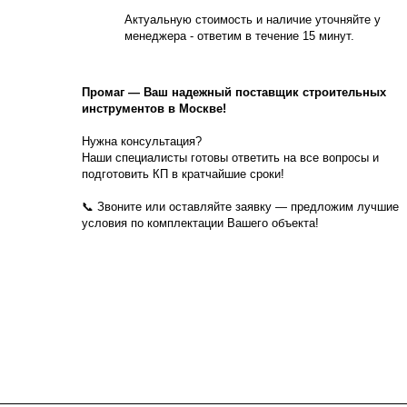
Актуальную стоимость и наличие уточняйте у
менеджера - ответим в течение 15 минут.
Промаг
—
Ваш надежный поставщик строительных
инструментов в Москве!
Нужна консультация?
Наши специалисты готовы ответить на все вопросы и
подготовить КП в кратчайшие сроки!
📞 Звоните или оставляйте заявку — предложим лучшие
условия по комплектации Вашего объекта!