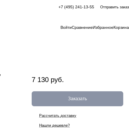
+7 (495) 241-13-55
Отправить заказ
Войти
Сравнение
Избранное
Корзина
,
7 130 руб.
Заказать
Рассчитать доставку
Нашли дешевле?