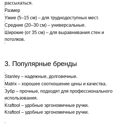
рассыхаться.
Размер
Узкие (5–15 см) – для труднодоступных мест.
Средние (20–30 см) – универсальные.
Широкие (от 35 см) – для выравнивания стен и
потолков.
3. Популярные бренды
Stanley – надежные, долговечные.
Matrix – хорошее соотношение цены и качества.
Зубр – прочные, подходят для профессионального
использования.
Kraftool – удобные эргономичные ручки.
Kraftool – удобные эргономичные ручки.