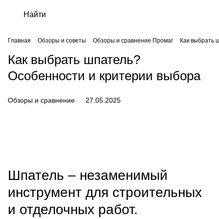
Главная
Обзоры и советы
Обзоры и сравнение Промаг
Как выбрать 
Как выбрать шпатель?
Особенности и критерии выбора
Обзоры и сравнение
27.05.2025
Шпатель
– незаменимый
инструмент для строительных
и отделочных работ.