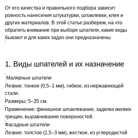
От его качества и правильного подбора зависит
ровность нанесения штукатурки, шпаклевки, клея и
других материалов. В этой статье разберем, на что
обратить внимание при выборе шпателя, какие виды
бывают и для каких задач они предназначены
1. Виды шпателей и их назначение
Малярные шпатели
Лезвие: тонкое (0,5–1 мм), гибкое, из нержавеющей
стали.
Размеры: 5–35 см.
Применение: финишное шпаклевание, заделка мелких
трещин, выравнивание поверхностей.
Фасадные шпатели
Лезвие: толстое (1,5–3 мм), жесткое, из углеродистой