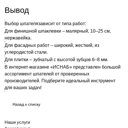
Вывод
Выбор
шпателя
зависит от типа работ:
Для финишной шпаклевки – малярный, 10–25 см,
нержавейка.
Для фасадных работ – широкий, жесткий, из
углеродистой стали.
Для плитки – зубчатый с высотой зубцов 6–8 мм.
В интернет-магазине «ИСНАБ» представлен большой
ассортимент шпателей от проверенных
производителей. Подберите идеальный инструмент
для ваших задач!
Назад к списку
Наши услуги