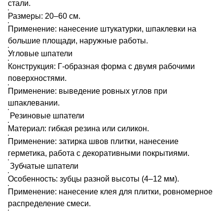
стали.
Размеры: 20–60 см.
Применение: нанесение штукатурки, шпаклевки на
большие площади, наружные работы.
Угловые шпатели
Конструкция: Г-образная форма с двумя рабочими
поверхностями.
Применение: выведение ровных углов при
шпаклевании.
Резиновые шпатели
Материал: гибкая резина или силикон.
Применение: затирка швов плитки, нанесение
герметика, работа с декоративными покрытиями.
Зубчатые шпатели
Особенность: зубцы разной высоты (4–12 мм).
Применение: нанесение клея для плитки, ровномерное
распределение смеси.