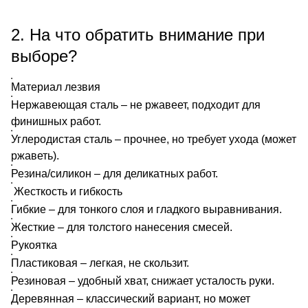
2. На что обратить внимание при
выборе?
Материал лезвия
Нержавеющая сталь – не ржавеет, подходит для
финишных работ.
Углеродистая сталь – прочнее, но требует ухода (может
ржаветь).
Резина/силикон – для деликатных работ.
Жесткость и гибкость
Гибкие – для тонкого слоя и гладкого выравнивания.
Жесткие – для толстого нанесения смесей.
Рукоятка
Пластиковая – легкая, не скользит.
Резиновая – удобный хват, снижает усталость руки.
Деревянная – классический вариант, но может