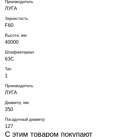
Производитель
ЛУГА
Зернистость
F60
Высота, мм
40000
Шлифматериал
63С
Тип
1
Производитель
ЛУГА
Диаметр, мм
350
Посадочный диаметр
127
С этим товаром покупают