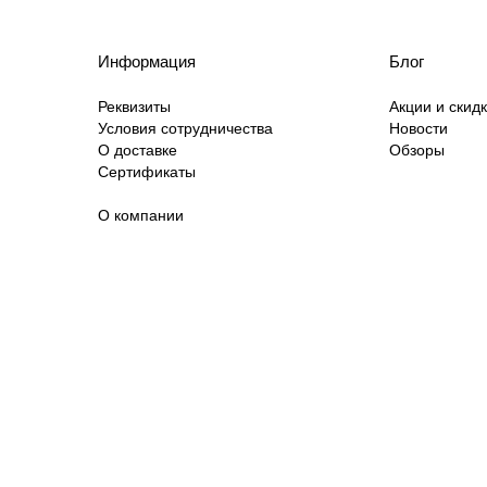
Информация
Блог
Реквизиты
Акции и скид
Условия сотрудничества
Новости
О доставке
Обзоры
Сертификаты
О компании