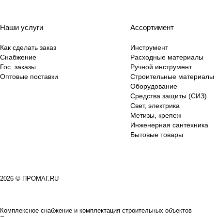
Наши услуги
Ассортимент
Как сделать заказ
Инструмент
Снабжение
Расходные материалы
Гос. заказы
Ручной инструмент
Оптовые поставки
Строительные материалы
Оборудование
Средства защиты (СИЗ)
Свет, электрика
Метизы, крепеж
Инженерная сантехника
Бытовые товары
2026 © ПРОМАГ.RU
Комплексное снабжение и комплектация строительных объектов