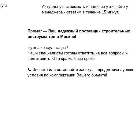
Луга
Актуальную стоимость и наличие уточняйте у
менеджера - ответим в течение 15 минут.
Промаг
—
Ваш надежный поставщик строительных
инструментов в Москве!
Нужна консультация?
Наши специалисты готовы ответить на все вопросы и
подготовить КП в кратчайшие сроки!
📞 Звоните или оставляйте заявку — предложим лучшие
условия по комплектации Вашего объекта!