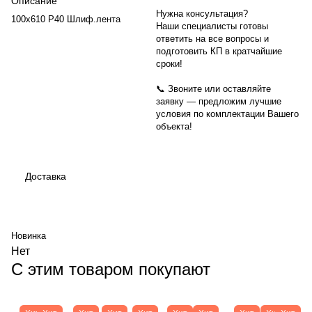
Описание
Нужна консультация?
100х610 Р40 Шлиф.лента
Наши специалисты готовы
ответить на все вопросы и
подготовить КП в кратчайшие
сроки!
📞 Звоните или оставляйте
заявку — предложим лучшие
условия по комплектации Вашего
объекта!
Доставка
Новинка
Нет
С этим товаром покупают