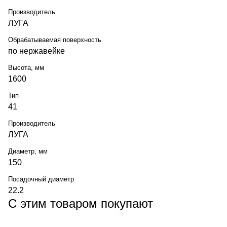
Производитель
ЛУГА
Обрабатываемая поверхность
по нержавейке
Высота, мм
1600
Тип
41
Производитель
ЛУГА
Диаметр, мм
150
Посадочный диаметр
22.2
С этим товаром покупают