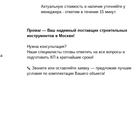
Актуальную стоимость и наличие уточняйте у
менеджера - ответим в течение 15 минут.
Промаг
—
Ваш надежный поставщик строительных
инструментов в Москве!
Нужна консультация?
Наши специалисты готовы ответить на все вопросы и
га
подготовить КП в кратчайшие сроки!
📞 Звоните или оставляйте заявку — предложим лучшие
условия по комплектации Вашего объекта!