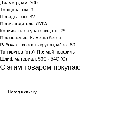
Диаметр, мм: 300
Толщина, мм: 3
Посадка, мм: 32
Производитель: ЛУГА
Количество в упаковке, шт: 25
Применение: Камень+бетон
Рабочая скорость кругов, м/сек: 80
Тип кругов (отр): Прямой профиль
Шлиф.материал: 53С - 54С (C)
С этим товаром покупают
Назад к списку