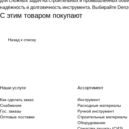
для сложных задач на строительных и промышленных объект
надёжность и долговечность инструмента. Выбирайте Denz
С этим товаром покупают
Назад к списку
Наши услуги
Ассортимент
Как сделать заказ
Инструмент
Снабжение
Расходные материалы
Гос. заказы
Ручной инструмент
Оптовые поставки
Строительные материалы
Оборудование
Средства защиты (СИЗ)