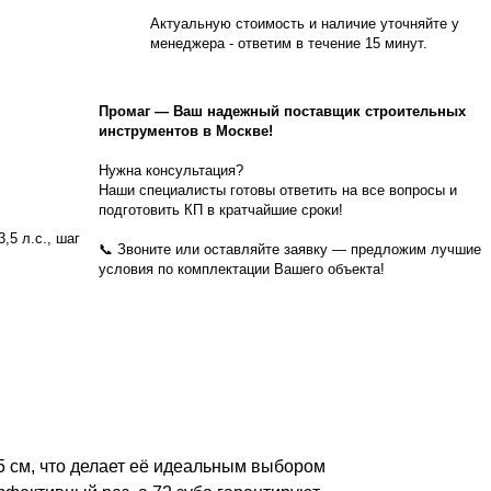
Актуальную стоимость и наличие уточняйте у
менеджера - ответим в течение 15 минут.
Промаг
—
Ваш надежный поставщик строительных
инструментов в Москве!
Нужна консультация?
Наши специалисты готовы ответить на все вопросы и
подготовить КП в кратчайшие сроки!
,5 л.с., шаг
📞 Звоните или оставляйте заявку — предложим лучшие
условия по комплектации Вашего объекта!
5 см, что делает её идеальным выбором