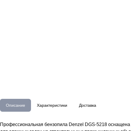
Описание
Характеристики
Доставка
Профессиональная бензопила Denzel DGS-5218 оснащена мо