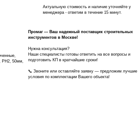
Актуальную стоимость и наличие уточняйте у
менеджера - ответим в течение 15 минут.
Промаг
—
Ваш надежный поставщик строительных
инструментов в Москве!
Нужна консультация?
Наши специалисты готовы ответить на все вопросы и
оченные,
подготовить КП в кратчайшие сроки!
, PH2, 50мм,
📞 Звоните или оставляйте заявку — предложим лучшие
условия по комплектации Вашего объекта!