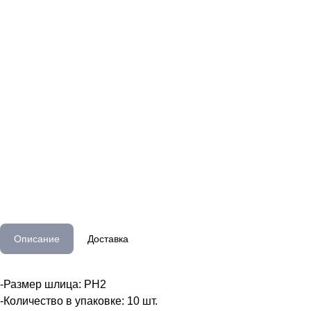
Описание
Доставка
-Размер шлица: PH2
-Количество в упаковке: 10 шт.