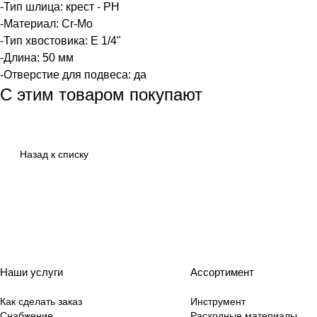
-Тип шлица: крест - PH
-Материал: Cr-Mo
-Тип хвостовика: Е 1/4"
-Длина: 50 мм
-Отверстие для подвеса: да
С этим товаром покупают
Назад к списку
Наши услуги
Ассортимент
Как сделать заказ
Инструмент
Снабжение
Расходные материалы