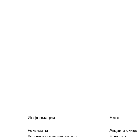
Информация
Блог
Реквизиты
Акции и скид
Условия сотрудничества
Новости