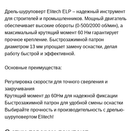
Дрель-шуруповерт Elitech ELP – надежный инструмент
для строителей и промышленников. Мощный двигатель
обеспечивает высокие обороты (0-500/2000 об/мин), а
максимальный крутящий момент 60 Нм гарантирует
прочное крепление. Быстрозажимной патрон
диаметром 13 мм упрощает замену оснастки, делая
работу быстрой и эффективной.
Основные преимущества:
Регулировка скорости для точного сверления и
закручивания
Крутящий момент до 60Нм для надежной фиксации
Быстрозажимной патрон для удобной смены оснастки
Выбирайте прочность и производительность с дрелью-
шуруповертом Elitech!