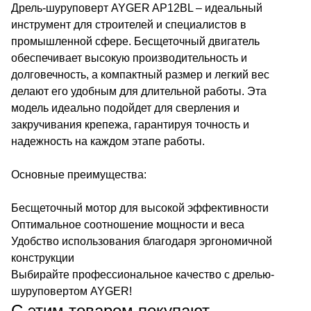
Дрель-шуруповерт AYGER AP12BL – идеальный
инструмент для строителей и специалистов в
промышленной сфере. Бесщеточный двигатель
обеспечивает высокую производительность и
долговечность, а компактный размер и легкий вес
делают его удобным для длительной работы. Эта
модель идеально подойдет для сверления и
закручивания крепежа, гарантируя точность и
надежность на каждом этапе работы.
Основные преимущества:
Бесщеточный мотор для высокой эффективности
Оптимальное соотношение мощности и веса
Удобство использования благодаря эргономичной
конструкции
Выбирайте профессиональное качество с дрелью-
шуруповертом AYGER!
С этим товаром покупают