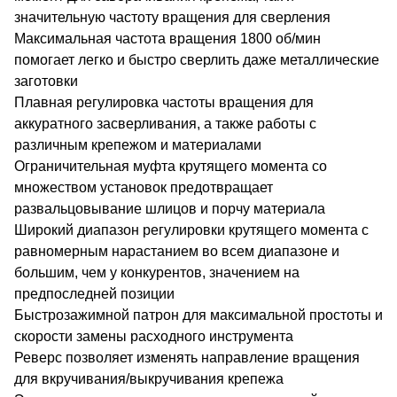
значительную частоту вращения для сверления
Максимальная частота вращения 1800 об/мин
помогает легко и быстро сверлить даже металлические
заготовки
Плавная регулировка частоты вращения для
аккуратного засверливания, а также работы с
различным крепежом и материалами
Ограничительная муфта крутящего момента со
множеством установок предотвращает
развальцовывание шлицов и порчу материала
Широкий диапазон регулировки крутящего момента с
равномерным нарастанием во всем диапазоне и
большим, чем у конкурентов, значением на
предпоследней позиции
Быстрозажимной патрон для максимальной простоты и
скорости замены расходного инструмента
Реверс позволяет изменять направление вращения
для вкручивания/выкручивания крепежа