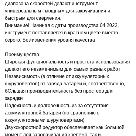
диапазона скоростей делают инструмент
универсальным - мощным для закручивания и
быстрым для сверления.
Внимание! Начиная с даты производства 04.2022,
инструмент поставляется в красном цвете вместо
серого. Без изменения уровня качества
Преимущества
Широкая функциональность и простота использования
делают его незаменимым для самых разных работ
Независимость (в отличие от аккумуляторных
шуруповертов) от заряда батареи и, соответственно,
бОльшая производительность без простоев для
зарядки
Надежность и долговечность из-за отсутствия
аккумуляторной батареи (по сравнению с
аккумуляторными шуруповертами)
Двухскоростной редуктор обеспечивает как большой
момент для заворачивания крепежа, так и