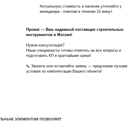
Актуальную стоимость и наличие уточняйте у
менеджера - ответим в течение 15 минут.
Промаг
—
Ваш надежный поставщик строительных
инструментов в Москве!
Нужна консультация?
Наши специалисты готовы ответить на все вопросы и
подготовить КП в кратчайшие сроки!
📞 Звоните или оставляйте заявку — предложим лучшие
условия по комплектации Вашего объекта!
ельным элементом позволяет