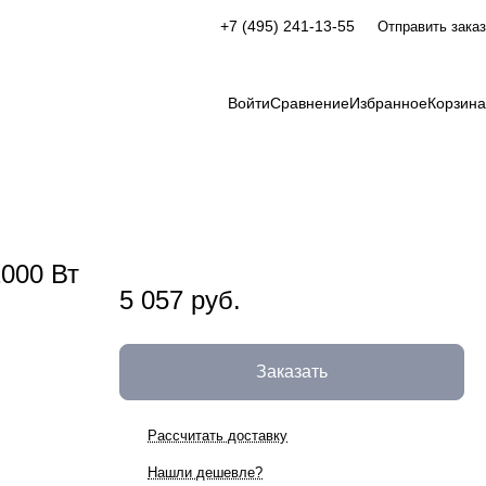
+7 (495) 241-13-55
Отправить заказ
Войти
Сравнение
Избранное
Корзина
000 Вт
5 057 руб.
Заказать
Рассчитать доставку
Нашли дешевле?