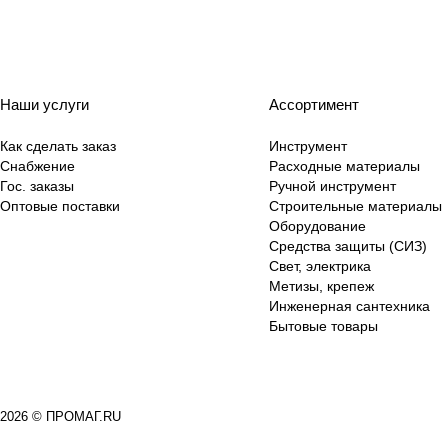
Наши услуги
Ассортимент
Как сделать заказ
Инструмент
Снабжение
Расходные материалы
Гос. заказы
Ручной инструмент
Оптовые поставки
Строительные материалы
Оборудование
Средства защиты (СИЗ)
Свет, электрика
Метизы, крепеж
Инженерная сантехника
Бытовые товары
2026 © ПРОМАГ.RU