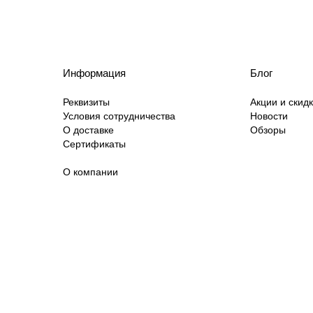
Информация
Блог
Реквизиты
Акции и скид
Условия сотрудничества
Новости
О доставке
Обзоры
Сертификаты
О компании