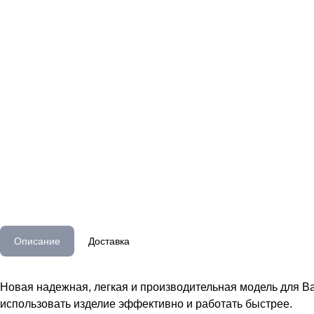
Описание
Доставка
Новая надежная, легкая и производительная модель для В
использовать изделие эффективно и работать быстрее.