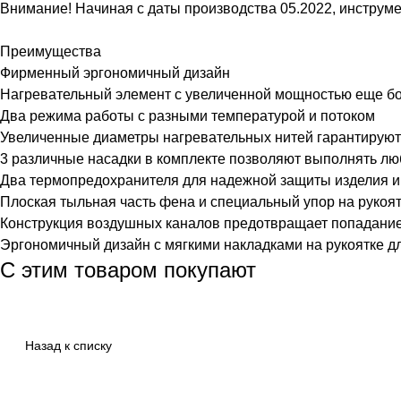
Внимание! Начиная с даты производства 05.2022, инструме
Преимущества
Фирменный эргономичный дизайн
Нагревательный элемент с увеличенной мощностью еще б
Два режима работы с разными температурой и потоком
Увеличенные диаметры нагревательных нитей гарантируют
3 различные насадки в комплекте позволяют выполнять лю
Два термопредохранителя для надежной защиты изделия и н
Плоская тыльная часть фена и специальный упор на рукоя
Конструкция воздушных каналов предотвращает попадание
Эргономичный дизайн с мягкими накладками на рукоятке д
С этим товаром покупают
Назад к списку