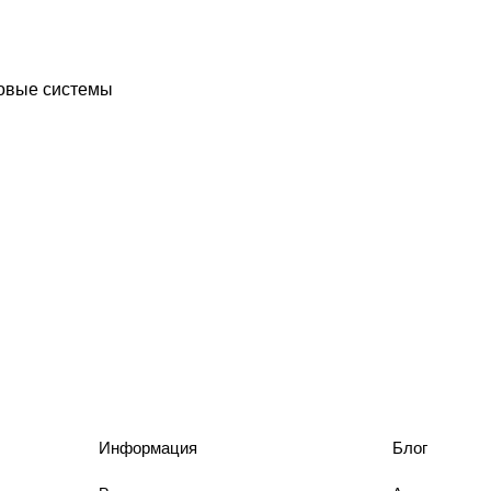
ровые системы
Информация
Блог