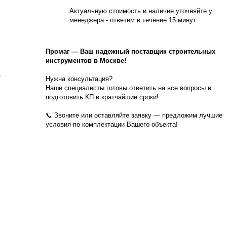
Актуальную стоимость и наличие уточняйте у
менеджера - ответим в течение 15 минут.
Промаг
—
Ваш надежный поставщик строительных
инструментов в Москве!
,
Нужна консультация?
Наши специалисты готовы ответить на все вопросы и
подготовить КП в кратчайшие сроки!
📞 Звоните или оставляйте заявку — предложим лучшие
условия по комплектации Вашего объекта!