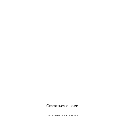
Связаться с нами