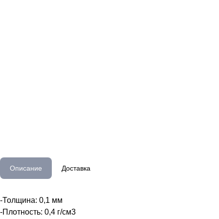
Описание
Доставка
-Толщина: 0,1 мм
-Плотность: 0,4 г/см3