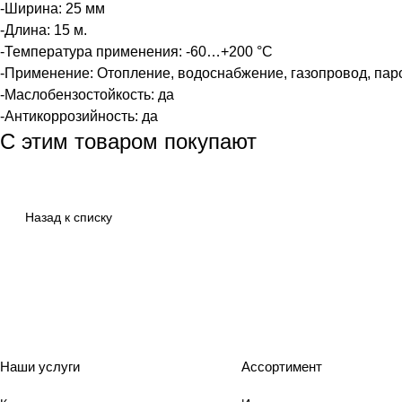
-Ширина: 25 мм
-Длина: 15 м.
-Температура применения: -60…+200 °C
-Применение: Отопление, водоснабжение, газопровод, па
-Маслобензостойкость: да
-Антикоррозийность: да
С этим товаром покупают
Назад к списку
Наши услуги
Ассортимент