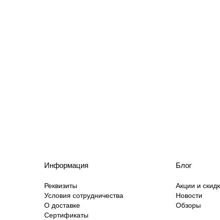
Информация
Блог
Реквизиты
Акции и скид
Условия сотрудничества
Новости
О доставке
Обзоры
Сертификаты