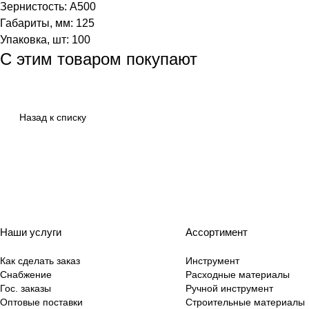
Зернистость: А500
Габариты, мм: 125
Упаковка, шт: 100
С этим товаром покупают
Назад к списку
Наши услуги
Ассортимент
Как сделать заказ
Инструмент
Снабжение
Расходные материалы
Гос. заказы
Ручной инструмент
Оптовые поставки
Строительные материалы