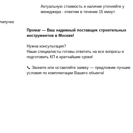
Актуальную стоимость и наличие уточняйте у
менеджера - ответим в течение 15 минут.
липучке
Промаг
—
Ваш надежный поставщик строительных
инструментов в Москве!
Нужна консультация?
Наши специалисты готовы ответить на все вопросы и
подготовить КП в кратчайшие сроки!
📞 Звоните или оставляйте заявку — предложим лучшие
условия по комплектации Вашего объекта!