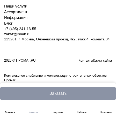
Наши услуги
Ассортимент
Информация
Блог
+7 (495) 241-13-55
zakaz@isnab.ru
129281, г. Москва, Олонецкий проезд, 4к2, этаж 4, комната 34
2026 © ПРОМАГ.RU
Контакты
Карта сайта
Комплексное снабжение и комплектация строительных объектов
Промаг
Заказать
Главная
Каталог
Корзина
Кабинет
Контакты