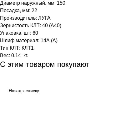
Диаметр наружный, мм: 150
Посадка, мм: 22
Производитель: ЛУГА
Зернистость КЛТ: 40 (А40)
Упаковка, шт: 60
Шлиф.материал: 14А (А)
Тип КЛТ: КЛТ1
Вес: 0.14 кг.
С этим товаром покупают
Назад к списку