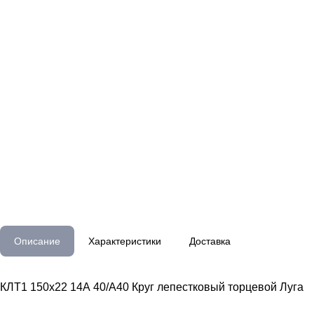
Описание
Характеристики
Доставка
КЛТ1 150х22 14А 40/А40 Круг лепестковый торцевой Луга