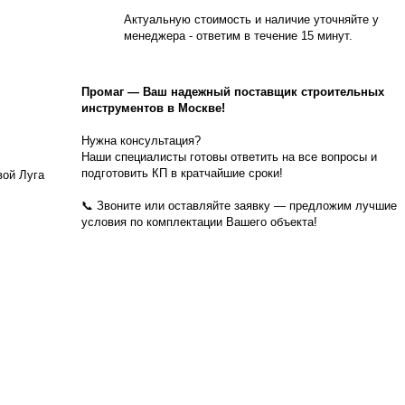
Актуальную стоимость и наличие уточняйте у
менеджера - ответим в течение 15 минут.
Промаг
—
Ваш надежный поставщик строительных
инструментов в Москве!
Нужна консультация?
Наши специалисты готовы ответить на все вопросы и
подготовить КП в кратчайшие сроки!
вой Луга
📞 Звоните или оставляйте заявку — предложим лучшие
условия по комплектации Вашего объекта!