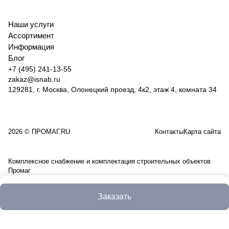
65
Наши услуги
Ассортимент
Информация
Блог
+7 (495) 241-13-55
zakaz@isnab.ru
129281, г. Москва, Олонецкий проезд, 4к2, этаж 4, комната 34
2026 © ПРОМАГ.RU
Контакты
Карта сайта
Комплексное снабжение и комплектация строительных объектов
Промаг
Заказать