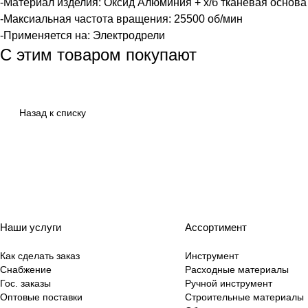
-Материал изделия: Оксид Алюминия + х/б тканевая основа
-Максиальная частота вращения: 25500 об/мин
-Применяется на: Электродрели
С этим товаром покупают
Назад к списку
Наши услуги
Ассортимент
Как сделать заказ
Инструмент
Снабжение
Расходные материалы
Гос. заказы
Ручной инструмент
Оптовые поставки
Строительные материалы