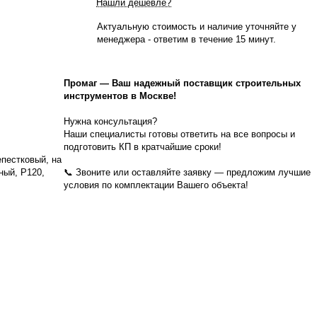
Нашли дешевле?
Актуальную стоимость и наличие уточняйте у
менеджера - ответим в течение 15 минут.
Промаг
—
Ваш надежный поставщик строительных
инструментов в Москве!
Нужна консультация?
Наши специалисты готовы ответить на все вопросы и
подготовить КП в кратчайшие сроки!
пестковый, на
ный, P120,
📞 Звоните или оставляйте заявку — предложим лучшие
условия по комплектации Вашего объекта!