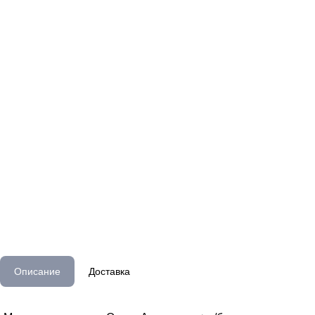
Описание
Доставка