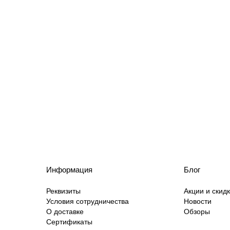
Информация
Блог
Реквизиты
Акции и скид
Условия сотрудничества
Новости
О доставке
Обзоры
Сертификаты