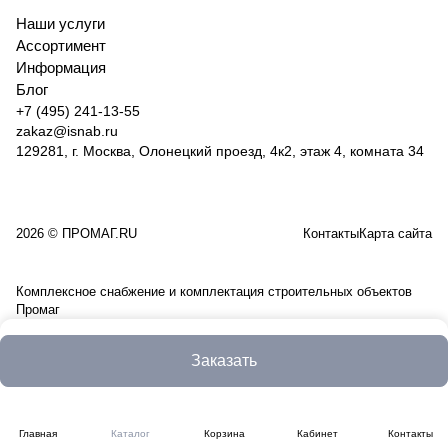
Наши услуги
Ассортимент
Информация
Блог
+7 (495) 241-13-55
zakaz@isnab.ru
129281, г. Москва, Олонецкий проезд, 4к2, этаж 4, комната 34
2026 © ПРОМАГ.RU
Контакты
Карта сайта
Комплексное снабжение и комплектация строительных объектов
Промаг
Заказать
Главная
Каталог
Корзина
Кабинет
Контакты