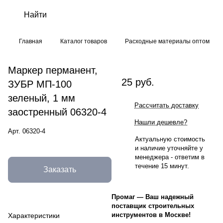
Главная
Каталог товаров
Расходные материалы оптом
Маркер перманент,
25 руб.
ЗУБР МП-100
зеленый, 1 мм
Рассчитать доставку
заостренный 06320-4
Нашли дешевле?
Арт.
06320-4
Актуальную стоимость
и наличие уточняйте у
менеджера - ответим в
течение 15 минут.
Заказать
Промаг
—
Ваш надежный
поставщик строительных
инструментов в Москве!
Характеристики