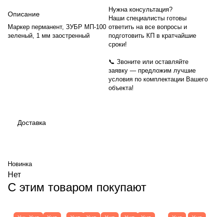
Нужна консультация?
Описание
Наши специалисты готовы
Маркер перманент, ЗУБР МП-100
ответить на все вопросы и
зеленый, 1 мм заостренный
подготовить КП в кратчайшие
сроки!
📞 Звоните или оставляйте
заявку — предложим лучшие
условия по комплектации Вашего
объекта!
Доставка
Новинка
Нет
С этим товаром покупают