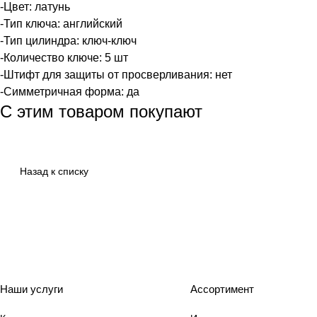
-Цвет: латунь
-Тип ключа: английский
-Тип цилиндра: ключ-ключ
-Количество ключе: 5 шт
-Штифт для защиты от просверливания: нет
-Симметричная форма: да
С этим товаром покупают
Назад к списку
Наши услуги
Ассортимент