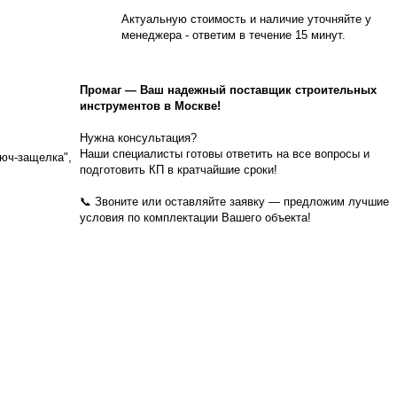
Актуальную стоимость и наличие уточняйте у
менеджера - ответим в течение 15 минут.
Промаг
—
Ваш надежный поставщик строительных
инструментов в Москве!
Нужна консультация?
Наши специалисты готовы ответить на все вопросы и
юч-защелка",
подготовить КП в кратчайшие сроки!
📞 Звоните или оставляйте заявку — предложим лучшие
условия по комплектации Вашего объекта!