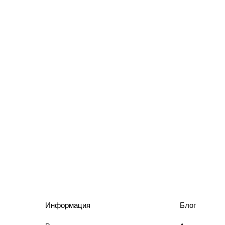
Информация
Блог