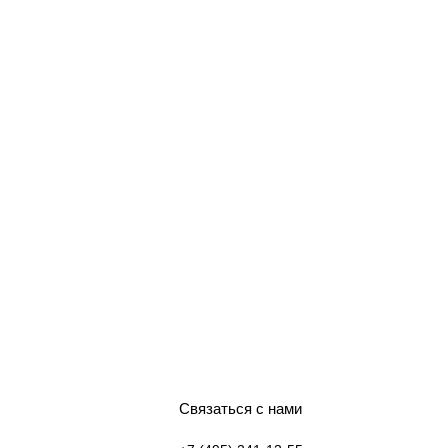
Связаться с нами