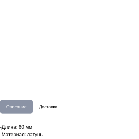
Описание
Доставка
-Длина: 60 мм
-Материал: латунь