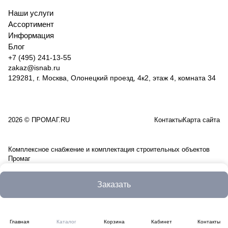
Наши услуги
Ассортимент
Информация
Блог
+7 (495) 241-13-55
zakaz@isnab.ru
129281, г. Москва, Олонецкий проезд, 4к2, этаж 4, комната 34
2026 © ПРОМАГ.RU
Контакты
Карта сайта
Комплексное снабжение и комплектация строительных объектов
Промаг
Заказать
Главная
Каталог
Корзина
Кабинет
Контакты