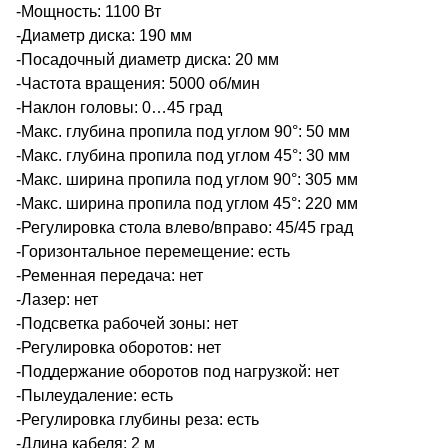
-Мощность: 1100 Вт
-Диаметр диска: 190 мм
-Посадочный диаметр диска: 20 мм
-Частота вращения: 5000 об/мин
-Наклон головы: 0…45 град
-Макс. глубина пропила под углом 90°: 50 мм
-Макс. глубина пропила под углом 45°: 30 мм
-Макс. ширина пропила под углом 90°: 305 мм
-Макс. ширина пропила под углом 45°: 220 мм
-Регулировка стола влево/вправо: 45/45 град
-Горизонтальное перемещение: есть
-Ременная передача: нет
-Лазер: нет
-Подсветка рабочей зоны: нет
-Регулировка оборотов: нет
-Поддержание оборотов под нагрузкой: нет
-Пылеудаление: есть
-Регулировка глубины реза: есть
-Длина кабеля: 2 м