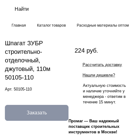
Главная
Каталог товаров
Расходные материалы оптом
Шпагат ЗУБР
224 руб.
строительно-
отделочный,
Рассчитать доставку
джутовый, 110м
Нашли дешевле?
50105-110
Актуальную стоимость
Арт.
50105-110
и наличие уточняйте у
менеджера - ответим в
течение 15 минут.
Заказать
Промаг
—
Ваш надежный
поставщик строительных
инструментов в Москве!