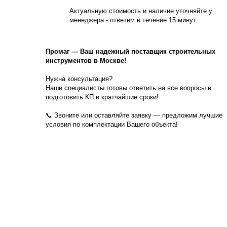
Актуальную стоимость и наличие уточняйте у
менеджера - ответим в течение 15 минут.
Промаг
—
Ваш надежный поставщик строительных
инструментов в Москве!
Нужна консультация?
Наши специалисты готовы ответить на все вопросы и
подготовить КП в кратчайшие сроки!
📞 Звоните или оставляйте заявку — предложим лучшие
условия по комплектации Вашего объекта!