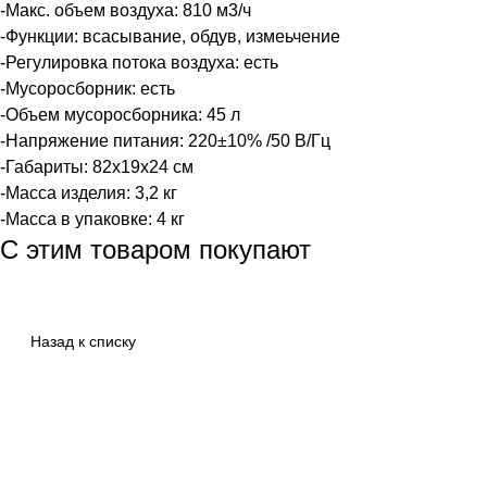
-Макс. объем воздуха: 810 м3/ч
-Функции: всасывание, обдув, измеьчение
-Регулировка потока воздуха: есть
-Мусоросборник: есть
-Объем мусоросборника: 45 л
-Напряжение питания: 220±10% /50 В/Гц
-Габариты: 82x19x24 см
-Масса изделия: 3,2 кг
-Масса в упаковке: 4 кг
С этим товаром покупают
Назад к списку