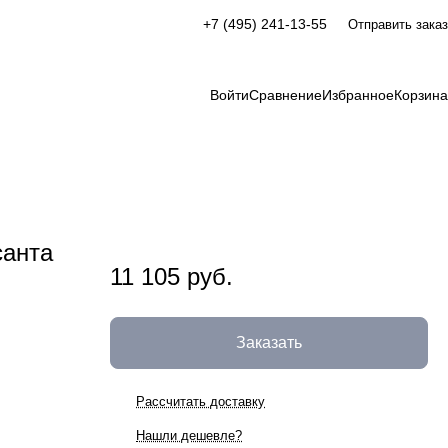
+7 (495) 241-13-55
Отправить заказ
Войти
Сравнение
Избранное
Корзина
санта
11 105 руб.
Заказать
Рассчитать доставку
Нашли дешевле?