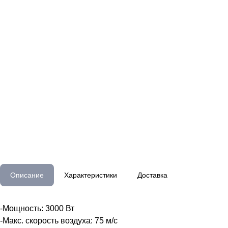
Описание
Характеристики
Доставка
-Мощность: 3000 Вт
-Макс. скорость воздуха: 75 м/с