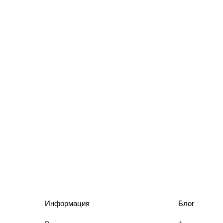
Информация
Блог