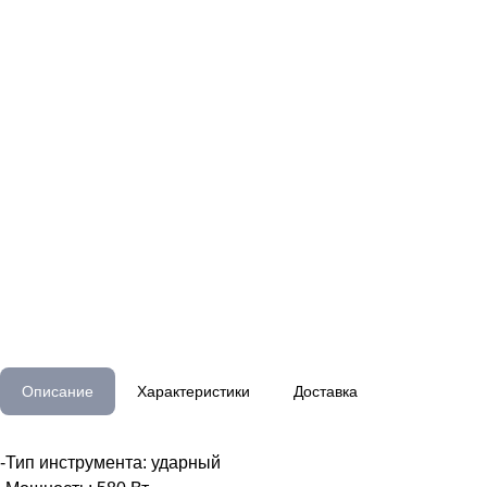
Описание
Характеристики
Доставка
-Тип инструмента: ударный