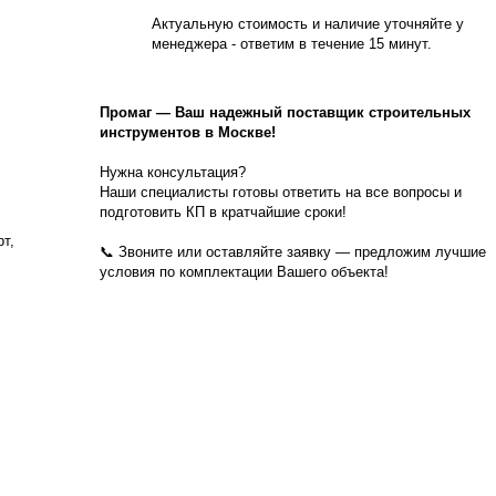
Актуальную стоимость и наличие уточняйте у
менеджера - ответим в течение 15 минут.
Промаг
—
Ваш надежный поставщик строительных
инструментов в Москве!
Нужна консультация?
Наши специалисты готовы ответить на все вопросы и
подготовить КП в кратчайшие сроки!
рт,
📞 Звоните или оставляйте заявку — предложим лучшие
условия по комплектации Вашего объекта!