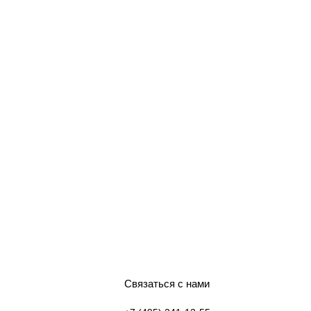
Связаться с нами