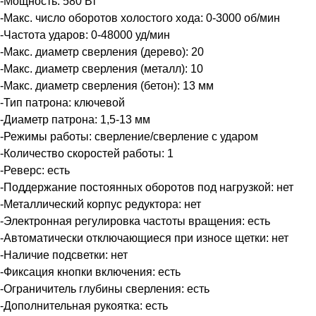
-Мощность: 580 Вт
-Макс. число оборотов холостого хода: 0-3000 об/мин
-Частота ударов: 0-48000 уд/мин
-Макс. диаметр сверления (дерево): 20
-Макс. диаметр сверления (металл): 10
-Макс. диаметр сверления (бетон): 13 мм
-Тип патрона: ключевой
-Диаметр патрона: 1,5-13 мм
-Режимы работы: сверление/сверление с ударом
-Количество скоростей работы: 1
-Реверс: есть
-Поддержание постоянных оборотов под нагрузкой: нет
-Металлический корпус редуктора: нет
-Электронная регулировка частоты вращения: есть
-Автоматически отключающиеся при износе щетки: нет
-Наличие подсветки: нет
-Фиксация кнопки включения: есть
-Ограничитель глубины сверления: есть
-Дополнительная рукоятка: есть