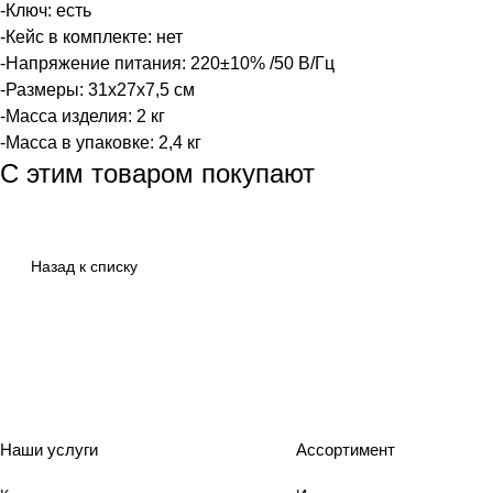
-Ключ: есть
-Кейс в комплекте: нет
-Напряжение питания: 220±10% /50 В/Гц
-Размеры: 31x27x7,5 см
-Масса изделия: 2 кг
-Масса в упаковке: 2,4 кг
С этим товаром покупают
Назад к списку
Наши услуги
Ассортимент