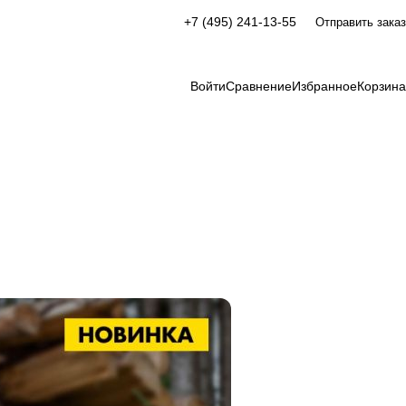
+7 (495) 241-13-55
Отправить заказ
Войти
Сравнение
Избранное
Корзина