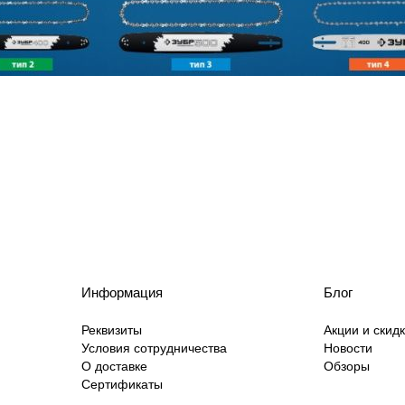
Информация
Блог
Реквизиты
Акции и скид
Условия сотрудничества
Новости
О доставке
Обзоры
Сертификаты