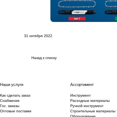
31 октября 2022
Назад к списку
Наши услуги
Ассортимент
Как сделать заказ
Инструмент
Снабжение
Расходные материалы
Гос. заказы
Ручной инструмент
Оптовые поставки
Строительные материалы
Оборудование