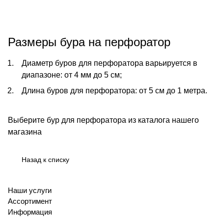
Размеры бура на перфоратор
Диаметр буров для перфоратора варьируется в
диапазоне: от 4 мм до 5 см;
Длина буров для перфоратора: от 5 см до 1 метра.
Выберите бур для перфоратора из каталога нашего
магазина
Назад к списку
Наши услуги
Ассортимент
Информация