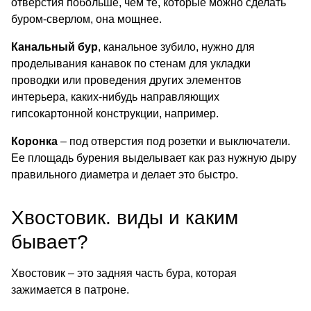
отверстия побольше, чем те, которые можно сделать
буром-сверлом, она мощнее.
Канальный бур
, канальное зубило, нужно для
проделывания канавок по стенам для укладки
проводки или проведения других элементов
интерьера, каких-нибудь направляющих
гипсокартонной конструкции, например.
Коронка
– под отверстия под розетки и выключатели.
Ее площадь бурения выделывает как раз нужную дыру
правильного диаметра и делает это быстро.
Хвостовик. виды и каким
бывает?
Хвостовик – это задняя часть бура, которая
зажимается в патроне.