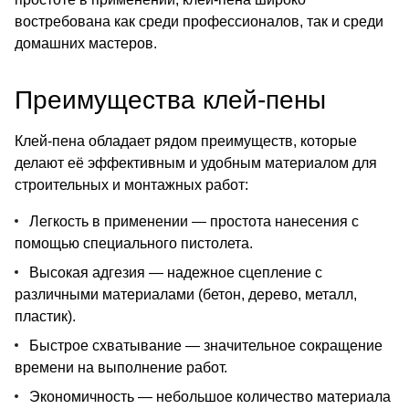
востребована как среди профессионалов, так и среди
домашних мастеров.
Преимущества клей-пены
Клей-пена обладает рядом преимуществ, которые
делают её эффективным и удобным материалом для
строительных и монтажных работ:
Легкость в применении — простота нанесения с
помощью специального пистолета.
Высокая адгезия — надежное сцепление с
различными материалами (бетон, дерево, металл,
пластик).
Быстрое схватывание — значительное сокращение
времени на выполнение работ.
Экономичность — небольшое количество материала