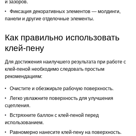
и зазоров.
Фиксация декоративных элементов — молдинги,
панели и другие отделочные элементы.
Как правильно использовать
клей-пену
Для достижения наилучшего результата при работе с
клей-пеной необходимо следовать простым
рекомендациям:
Очистите и обезжирьте рабочую поверхность.
Легко увлажните поверхность для улучшения
сцепления.
Встряхните баллон с клей-пеной перед
использованием.
Равномерно нанесите клей-пену на поверхность.