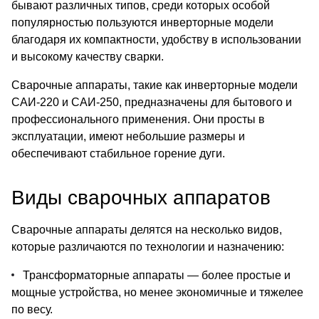
бывают различных типов, среди которых особой
популярностью пользуются инверторные модели
благодаря их компактности, удобству в использовании
и высокому качеству сварки.
Сварочные аппараты, такие как инверторные модели
САИ-220 и САИ-250, предназначены для бытового и
профессионального применения. Они просты в
эксплуатации, имеют небольшие размеры и
обеспечивают стабильное горение дуги.
Виды сварочных аппаратов
Сварочные аппараты делятся на несколько видов,
которые различаются по технологии и назначению:
Трансформаторные аппараты — более простые и
мощные устройства, но менее экономичные и тяжелее
по весу.