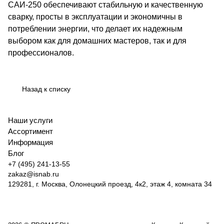
САИ-250 обеспечивают стабильную и качественную
сварку, просты в эксплуатации и экономичны в
потреблении энергии, что делает их надежным
выбором как для домашних мастеров, так и для
профессионалов.
Назад к списку
Наши услуги
Ассортимент
Информация
Блог
+7 (495) 241-13-55
zakaz@isnab.ru
129281, г. Москва, Олонецкий проезд, 4к2, этаж 4, комната 34