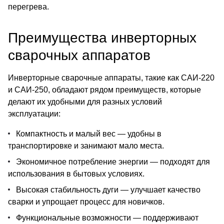
перегрева.
Преимущества инверторных
сварочных аппаратов
Инверторные сварочные аппараты, такие как САИ-220
и САИ-250, обладают рядом преимуществ, которые
делают их удобными для разных условий
эксплуатации:
Компактность и малый вес — удобны в
транспортировке и занимают мало места.
Экономичное потребление энергии — подходят для
использования в бытовых условиях.
Высокая стабильность дуги — улучшает качество
сварки и упрощает процесс для новичков.
Функциональные возможности — поддерживают