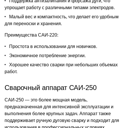
Поддержка антизалипания и форсажа дуги, что
упрощает работу с различными типами электродов.
Малый вес и компактность, что делает его удобным
для переноски и хранения.
Преимущества САИ-220:
Простота в использовании для новичков.
Экономичное потребление энергии.
Хорошее качество сварки при небольших объемах
работ.
Сварочный аппарат САИ-250
САИ-250 — это более мощная модель,
предназначенная для интенсивной эксплуатации и
выполнения более крупных задач. Аппарат также
поддерживает ручную дуговую сварку и подходит для
использования в профессиональных условиях.