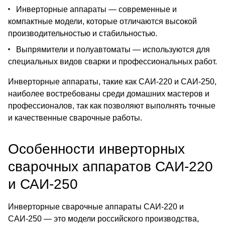
Инверторные аппараты
— современные и
компактные модели, которые отличаются высокой
производительностью и стабильностью.
Выпрямители и полуавтоматы
— используются для
специальных видов сварки и профессиональных работ.
Инверторные аппараты, такие как САИ-220 и САИ-250,
наиболее востребованы среди домашних мастеров и
профессионалов, так как позволяют выполнять точные
и качественные сварочные работы.
Особенности инверторных
сварочных аппаратов
САИ-220
и
САИ-250
Инверторные сварочные аппараты САИ-220 и
САИ-250 — это модели российского производства,