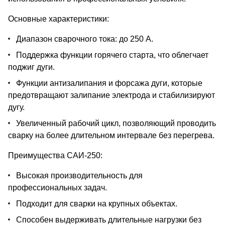
Основные характеристики:
Диапазон сварочного тока: до 250 А.
Поддержка функции горячего старта, что облегчает
поджиг дуги.
Функции антизалипания и форсажа дуги, которые
предотвращают залипание электрода и стабилизируют
дугу.
Увеличенный рабочий цикл, позволяющий проводить
сварку на более длительном интервале без перегрева.
Преимущества САИ-250:
Высокая производительность для
профессиональных задач.
Подходит для сварки на крупных объектах.
Способен выдерживать длительные нагрузки без