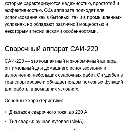
которые характеризуются надежностью, простотой и
эффективностью. Оба аппарата подходят для
использования как в бытовых, так и в промышленных
условиях, но обладают различной мощностью и
некоторыми техническими особенностями.
Сварочный аппарат САИ-220
САИ-220 — это компактный и экономичный аппарат,
оптимальный для домашнего использования и
выполнения небольших сварочных работ. Он удобен в
транспортировке и обладает рядом полезных функций
для работы в домашних условиях.
Основные характеристики:
Диапазон сварочного тока: до 220 А.
Тип сварки: ручная дуговая (MMA).