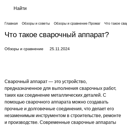
Главная
Обзоры и советы
Обзоры и сравнение Промаг
Что такое св
Что такое сварочный аппарат?
Обзоры и сравнение
25.11.2024
Сварочный аппарат
— это устройство,
предназначенное для выполнения сварочных работ,
таких как соединение металлических деталей. С
помощью сварочного аппарата можно создавать
прочные и долговечные соединения, что делает его
незаменимым инструментом в строительстве, ремонте
и производстве. Современные сварочные аппараты