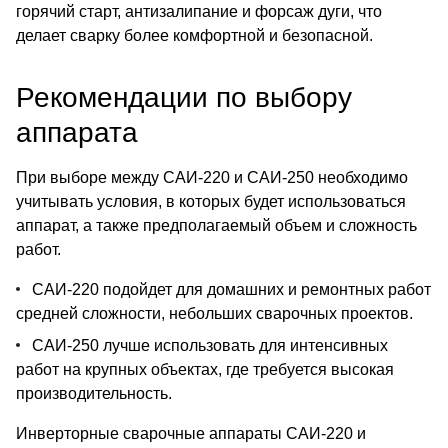
горячий старт, антизалипание и форсаж дуги, что
делает сварку более комфортной и безопасной.
Рекомендации по выбору
аппарата
При выборе между САИ-220 и САИ-250 необходимо
учитывать условия, в которых будет использоваться
аппарат, а также предполагаемый объем и сложность
работ.
САИ-220 подойдет для домашних и ремонтных работ
средней сложности, небольших сварочных проектов.
САИ-250 лучше использовать для интенсивных
работ на крупных объектах, где требуется высокая
производительность.
Инверторные сварочные аппараты САИ-220 и